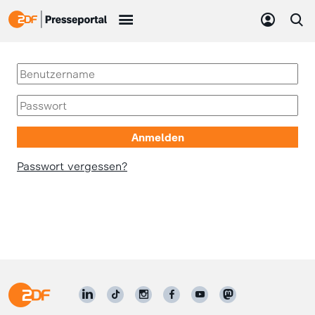
Passwort vergessen?