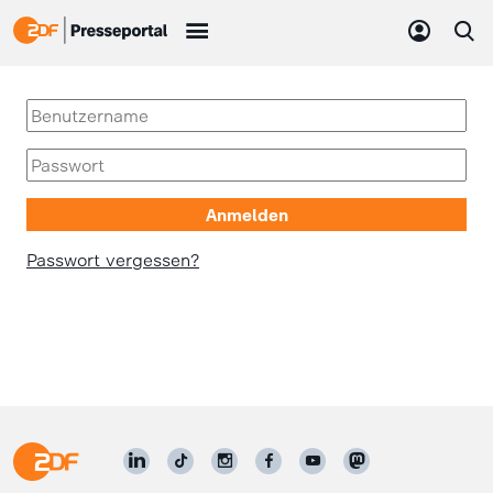
Passwort vergessen?