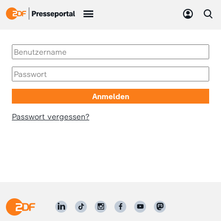
Passwort vergessen?