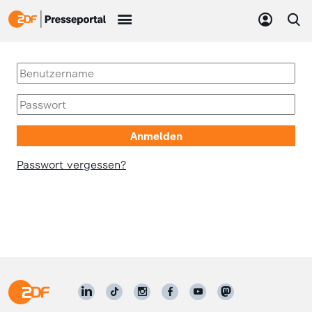
Passwort vergessen?