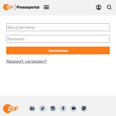
Passwort vergessen?