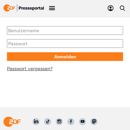
Passwort vergessen?