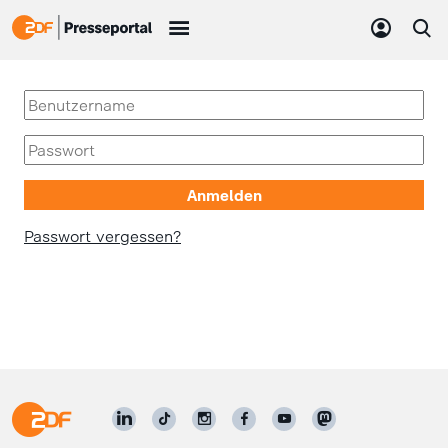
Passwort vergessen?