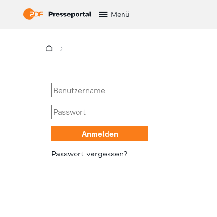
Menü
Passwort vergessen?