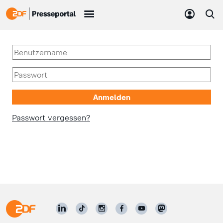
Passwort vergessen?