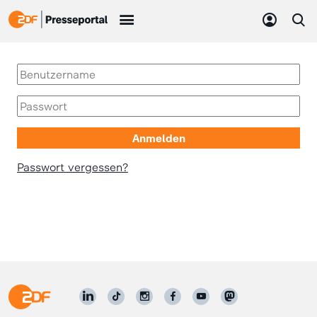
Passwort vergessen?