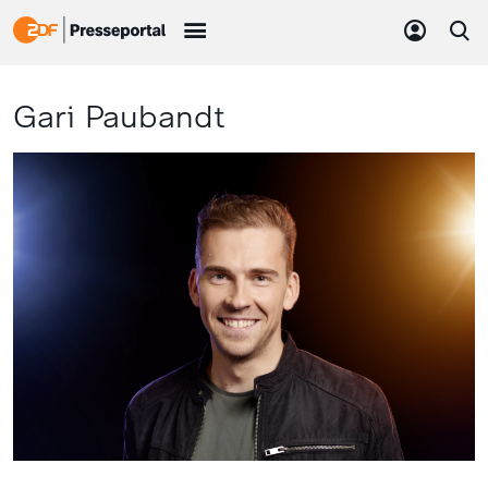
Gari Paubandt