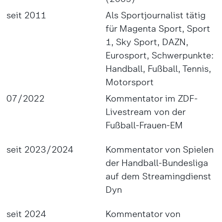
seit 2011
Als Sportjournalist tätig
für Magenta Sport, Sport
1, Sky Sport, DAZN,
Eurosport, Schwerpunkte:
Handball, Fußball, Tennis,
Motorsport
07/2022
Kommentator im ZDF-
Livestream von der
Fußball-Frauen-EM
seit 2023/2024
Kommentator von Spielen
der Handball-Bundesliga
auf dem Streamingdienst
Dyn
seit 2024
Kommentator von