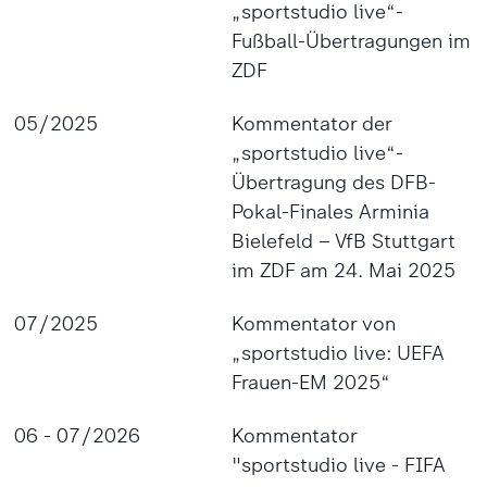
„sportstudio live“-
Fußball-Übertragungen im
ZDF
05/2025
Kommentator der
„sportstudio live“-
Übertragung des DFB-
Pokal-Finales Arminia
Bielefeld – VfB Stuttgart
im ZDF am 24. Mai 2025
07/2025
Kommentator von
„sportstudio live: UEFA
Frauen-EM 2025“
06 - 07/2026
Kommentator
"sportstudio live - FIFA