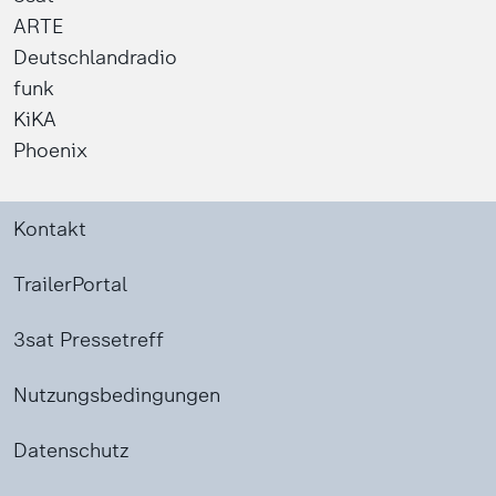
ARTE
Deutschlandradio
funk
KiKA
Phoenix
Kontakt
TrailerPortal
3sat Pressetreff
Nutzungsbedingungen
Datenschutz