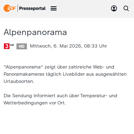
Alpenpanorama
Mittwoch, 6. Mai 2026, 08:33 Uhr
"Alpenpanorama" zeigt über zahlreiche Web- und
Panoramakameras täglich Livebilder aus ausgewählten
Urlaubsorten.
Die Sendung informiert auch über Temperatur- und
Wetterbedingungen vor Ort.