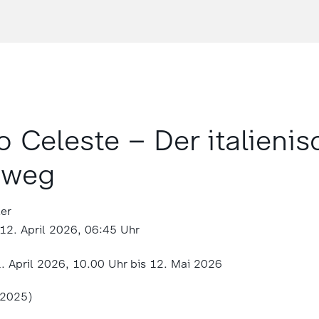
Celeste – Der italienis
sweg
ler
12. April 2026, 06:45 Uhr
. April 2026, 10.00 Uhr bis 12. Mai 2026
.2025)