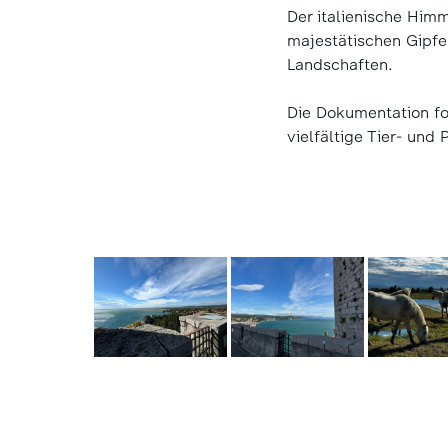
Der italienische Him
majestätischen Gipfe
Landschaften.
Die Dokumentation fo
vielfältige Tier- und