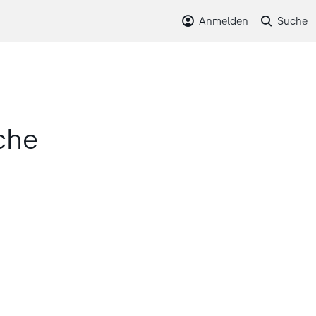
Anmelden
Suche
che