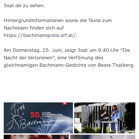
3sat.de zu sehen.
Hintergrundinformationen sowie die Texte zum
Nachlesen finden sich auf
https://bachmannpreis.orf.at/.
Am Donnerstag, 25. Juni, zeigt 3sat um 9.40 Uhr "Die
Nacht der Verlorenen", eine Verfilmung des
gleichnamigen Bachmann-Gedichts von Beate Thalberg.