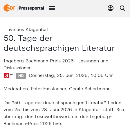
Live aus Klagenfurt
50. Tage der
deutschsprachigen Literatur
Ingeborg-Bachmann-Preis 2026 - Lesungen und
Diskussionen
Donnerstag, 25. Juni 2026, 10:06 Uhr
Moderation: Peter Fässlacher, Cécile Schortmann
Die "50. Tage der deutschsprachigen Literatur" finden
vom 25. bis zum 28. Juni 2026 in Klagenfurt statt. 3sat
überträgt den Lesewettbewerb um den Ingeborg-
Bachmann-Preis 2026 live.