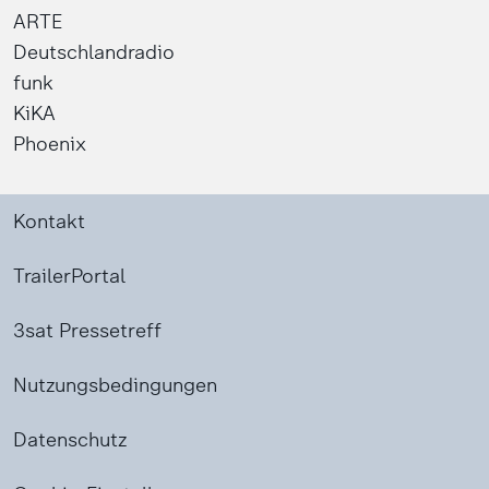
ARTE
Deutschlandradio
funk
KiKA
Phoenix
Kontakt
TrailerPortal
3sat Pressetreff
Nutzungsbedingungen
Datenschutz