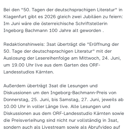
Bei den "50. Tagen der deutschsprachigen Literatur" in
Klagenfurt gibt es 2026 gleich zwei Jubiläen zu feiern:
Im Juni wäre die österreichische Schriftstellerin
Ingeborg Bachmann 100 Jahre alt geworden .
Redaktionshinweis: 3sat überträgt die "Eröffnung der
50. Tage der deutschsprachigen Literatur" mit der
Auslosung der Lesereihenfolge am Mittwoch, 24. Juni,
um 19.00 Uhr live aus dem Garten des ORF-
Landesstudios Kärnten.
Außerdem überträgt 3sat die Lesungen und
Diskussionen um den Ingeborg-Bachmann-Preis von
Donnerstag, 25. Juni, bis Samstag, 27. Juni, jeweils ab
10.00 Uhr in voller Länge live. Alle Lesungen und
Diskussionen aus dem ORF-Landesstudio Kärnten sowie
die Preisverleihung sind nicht nur vollständig in 3sat,
sondern auch als Livestream sowie als Abrufvideo auf