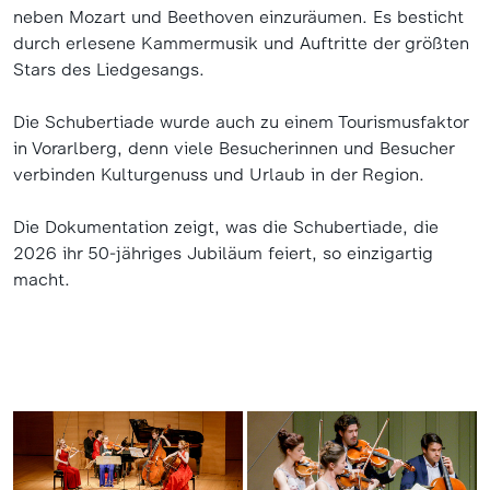
neben Mozart und Beethoven einzuräumen. Es besticht
durch erlesene Kammermusik und Auftritte der größten
Stars des Liedgesangs.
Die Schubertiade wurde auch zu einem Tourismusfaktor
in Vorarlberg, denn viele Besucherinnen und Besucher
verbinden Kulturgenuss und Urlaub in der Region.
Die Dokumentation zeigt, was die Schubertiade, die
2026 ihr 50-jähriges Jubiläum feiert, so einzigartig
macht.