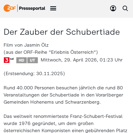
Der Zauber der Schubertiade
Film von Jasmin Ölz
(aus der ORF-Reihe "Erlebnis Österreich")
Mittwoch, 29. April 2026, 01:23 Uhr
(Erstsendung: 30.11.2025)
Rund 40.000 Personen besuchen jährlich die rund 80
Veranstaltungen der Schubertiade in den Vorarlberger
Gemeinden Hohenems und Schwarzenberg.
Das weltweit renommierteste Franz-Schubert-Festival
wurde 1976 gegründet, um dem großen
österreichischen Komponisten einen gebührenden Platz