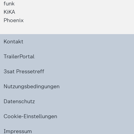
funk
KiKA
Phoenix
Kontakt
TrailerPortal
3sat Pressetreff
Nutzungsbedingungen
Datenschutz
Cookie-Einstellungen
Impressum