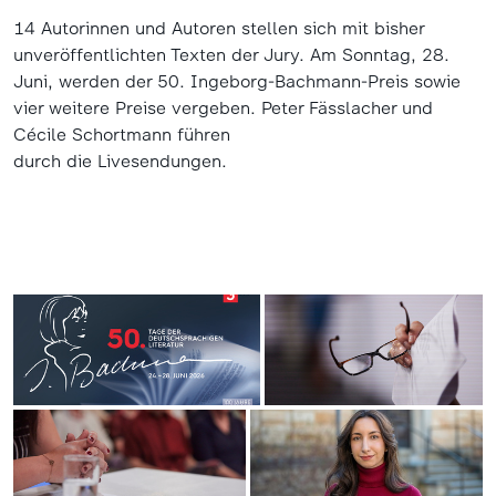
14 Autorinnen und Autoren stellen sich mit bisher
unveröffentlichten Texten der Jury. Am Sonntag, 28.
Juni, werden der 50. Ingeborg-Bachmann-Preis sowie
vier weitere Preise vergeben. Peter Fässlacher und
Cécile Schortmann führen
durch die Livesendungen.