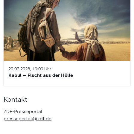
20.07.2026, 10:00 Uhr
Kabul – Flucht aus der Hölle
Kontakt
ZDF-Presseportal
presseportal@zdf.de