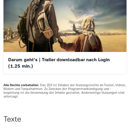
Darum geht's | Trailer downloadbar nach Login
(1.25 min.)
Alle Rechte vorbehalten
: Das ZDF ist Inhaber der Nutzungsrechte an Texten, Videos,
Bildern und Tonaufnahmen. Zu Zwecken der Programmankündigung und -
begleitung ist die Verwendung der Inhalte gestattet. Anderweitige Nutzungen sind
untersagt.
Texte