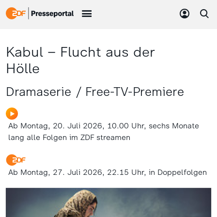
Kabul – Flucht aus der
Hölle
Dramaserie / Free-TV-Premiere
Ab Montag, 20. Juli 2026, 10.00 Uhr, sechs Monate
lang alle Folgen im ZDF streamen
Ab Montag, 27. Juli 2026, 22.15 Uhr, in Doppelfolgen