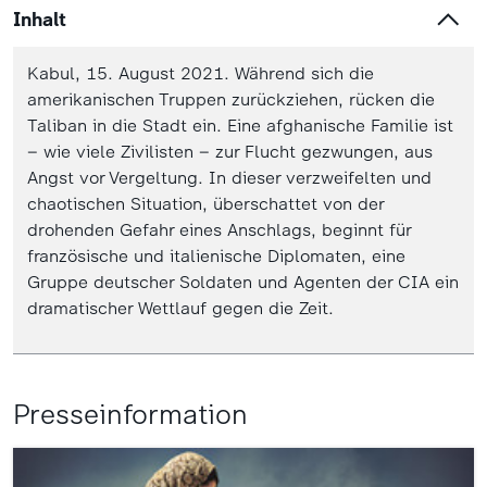
Inhalt
Kabul, 15. August 2021. Während sich die
amerikanischen Truppen zurückziehen, rücken die
Taliban in die Stadt ein. Eine afghanische Familie ist
– wie viele Zivilisten – zur Flucht gezwungen, aus
Angst vor Vergeltung. In dieser verzweifelten und
chaotischen Situation, überschattet von der
drohenden Gefahr eines Anschlags, beginnt für
französische und italienische Diplomaten, eine
Gruppe deutscher Soldaten und Agenten der CIA ein
dramatischer Wettlauf gegen die Zeit.
Presseinformation