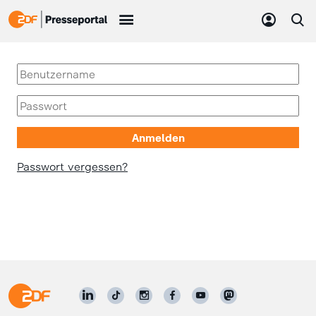
Passwort vergessen?