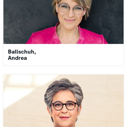
Ballschuh,
Andrea