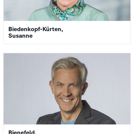
Biedenkopf-Kürten,
Susanne
Bienefeld,