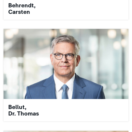
Behrendt,
Carsten
Bellut,
Dr. Thomas