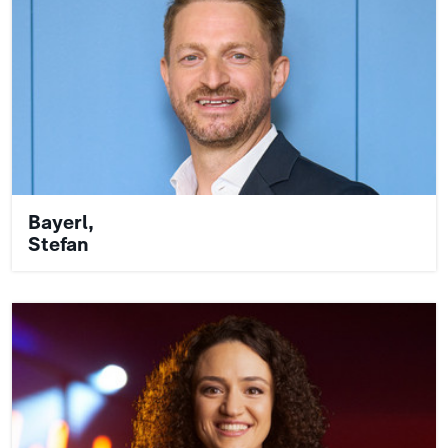
Bayerl,
Stefan