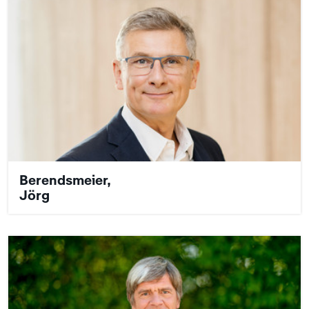
Berendsmeier,
Jörg