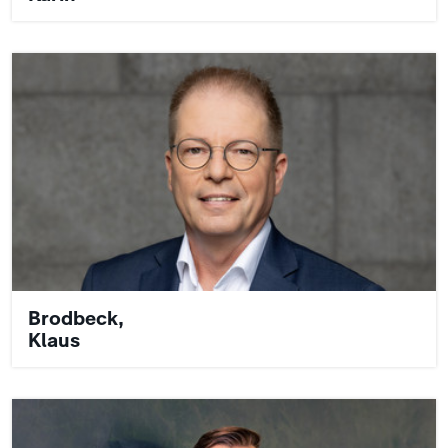
Brodbeck,
Klaus