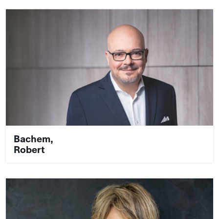
Bachem,
Robert