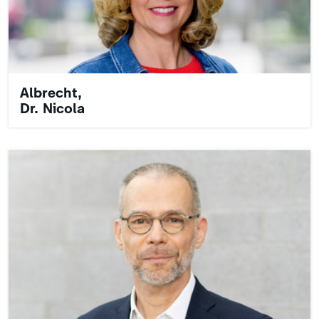
Albrecht,
Dr. Nicola