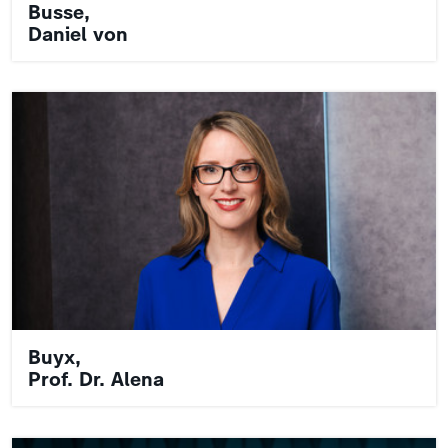
Busse,
Daniel von
Buyx,
Prof. Dr. Alena