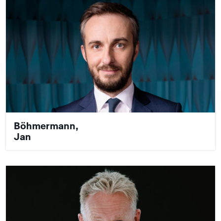
Böhmermann,
Jan