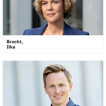
Brecht,
Ilka