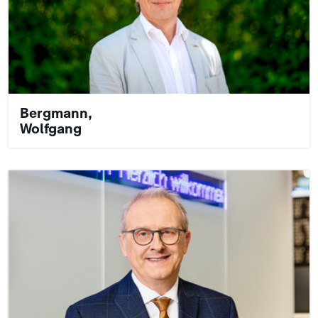
Bergmann,
Wolfgang