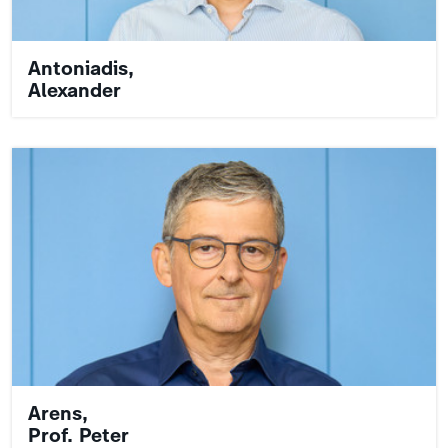
Antoniadis,
Alexander
Arens,
Prof. Peter