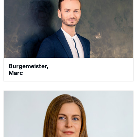
Burgemeister,
Marc