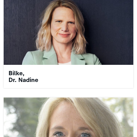
Bilke,
Dr. Nadine