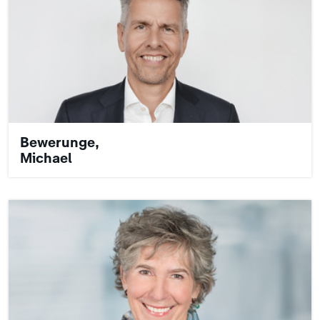
Bewerunge,
Michael