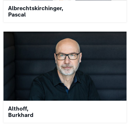
Albrechtskirchinger,
Pascal
Althoff,
Burkhard