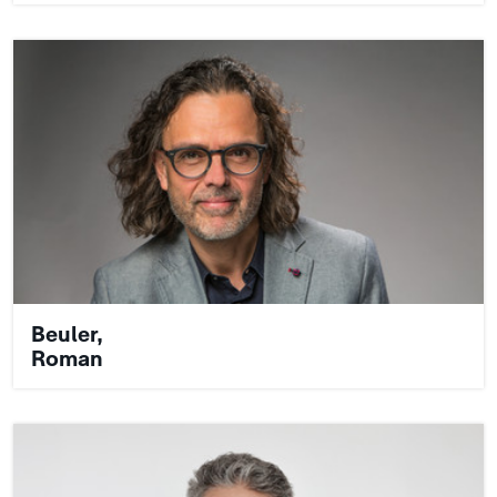
Beuler,
Roman