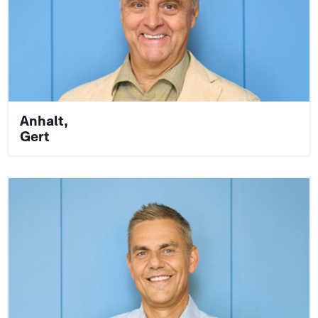
Anhalt,
Gert