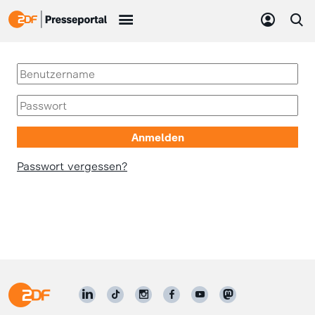
Passwort vergessen?