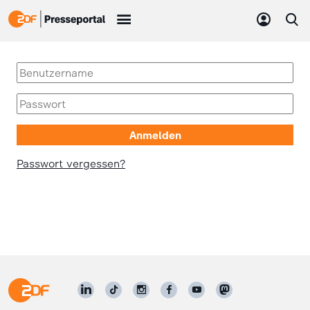
Passwort vergessen?