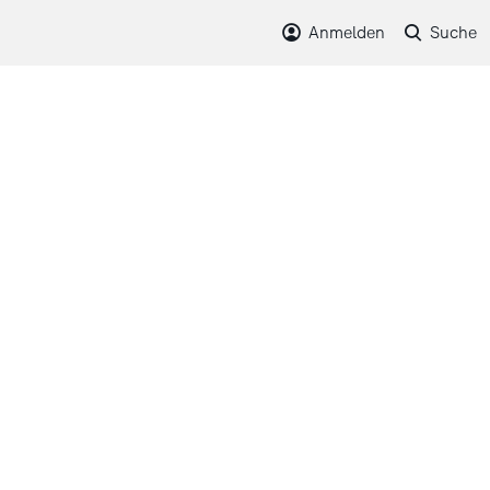
Anmelden
Suche