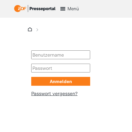
Menü
Passwort vergessen?