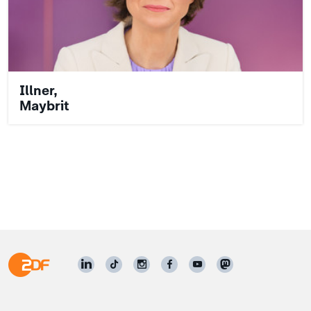
Illner,
Maybrit