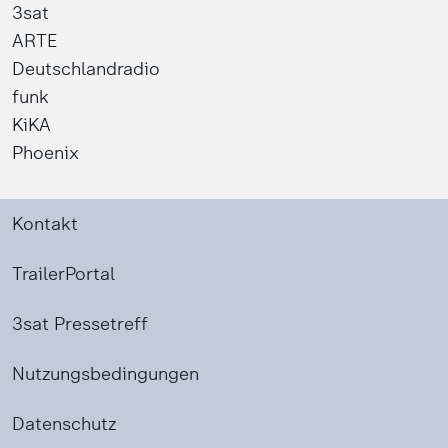
3sat
ARTE
Deutschlandradio
funk
KiKA
Phoenix
Kontakt
TrailerPortal
3sat Pressetreff
Nutzungsbedingungen
Datenschutz