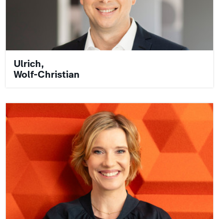
Ulrich,
Wolf-Christian