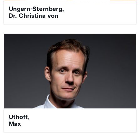
Ungern-Sternberg,
Dr. Christina von
Uthoff,
Max