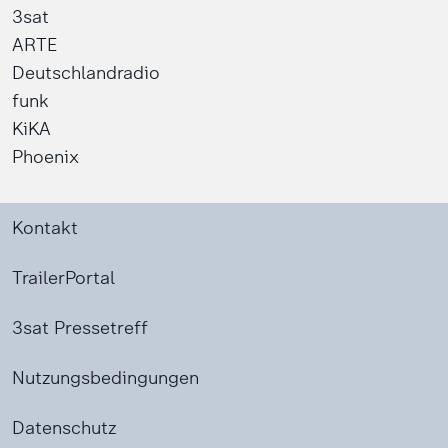
3sat
ARTE
Deutschlandradio
funk
KiKA
Phoenix
Kontakt
TrailerPortal
3sat Pressetreff
Nutzungsbedingungen
Datenschutz