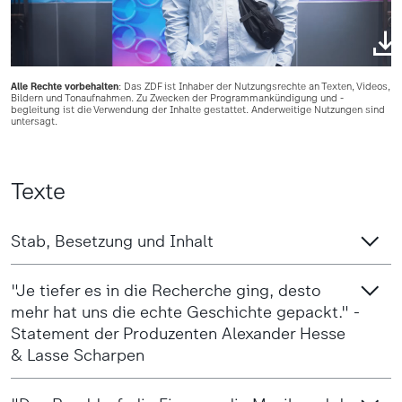
Alle Rechte vorbehalten
: Das ZDF ist Inhaber der Nutzungsrechte an Texten, Videos,
Bildern und Tonaufnahmen. Zu Zwecken der Programmankündigung und -
begleitung ist die Verwendung der Inhalte gestattet. Anderweitige Nutzungen sind
untersagt.
Texte
Stab, Besetzung und Inhalt
"Je tiefer es in die Recherche ging, desto
mehr hat uns die echte Geschichte gepackt." -
Statement der Produzenten Alexander Hesse
& Lasse Scharpen