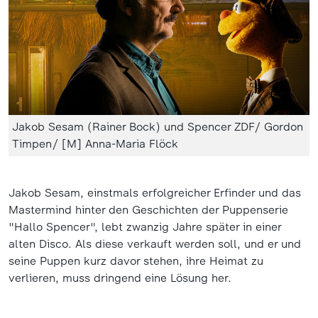
Jakob Sesam (Rainer Bock) und Spencer ZDF/ Gordon
Timpen/ [M] Anna-Maria Flöck
Jakob Sesam, einstmals erfolgreicher Erfinder und das
Mastermind hinter den Geschichten der Puppenserie
"Hallo Spencer", lebt zwanzig Jahre später in einer
alten Disco. Als diese verkauft werden soll, und er und
seine Puppen kurz davor stehen, ihre Heimat zu
verlieren, muss dringend eine Lösung her.