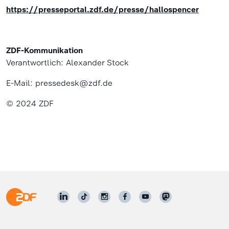
https://presseportal.zdf.de/presse/hallospencer
ZDF-Kommunikation
Verantwortlich: Alexander Stock
E-Mail: pressedesk@zdf.de
© 2024 ZDF