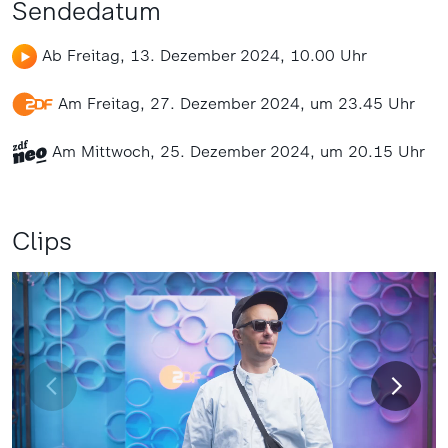
Sendedatum
Ab Freitag, 13. Dezember 2024, 10.00 Uhr
Am Freitag, 27. Dezember 2024, um 23.45 Uhr
Am Mittwoch, 25. Dezember 2024, um 20.15 Uhr
Clips