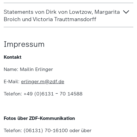
Statements von Dirk von Lowtzow, Margarita
Broich und Victoria Trauttmansdorff
Impressum
Kontakt
Name: Mailin Erlinger
E-Mail:
erlinger.m@zdf.de
Telefon: +49 (0)6131 ‒ 70 14588
Fotos über ZDF-Kommunikation
Telefon: (06131) 70-16100 oder über