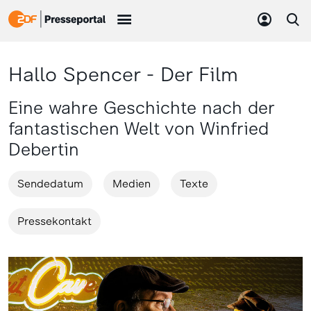
Hallo Spencer - Der Film
Eine wahre Geschichte nach der
fantastischen Welt von Winfried
Debertin
Sendedatum
Medien
Texte
Pressekontakt