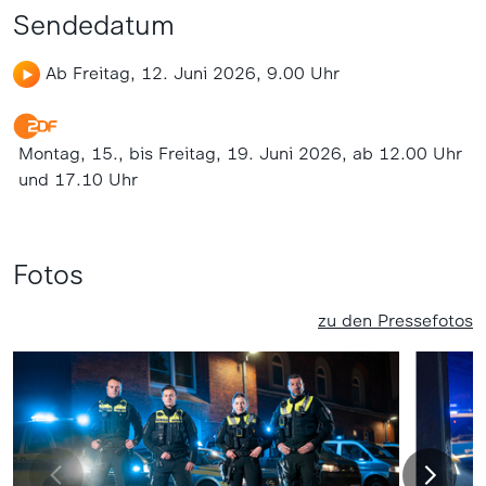
Sendedatum
Ab Freitag, 12. Juni 2026, 9.00 Uhr
Montag, 15., bis Freitag, 19. Juni 2026, ab 12.00 Uhr
und 17.10 Uhr
Fotos
zu den Pressefotos