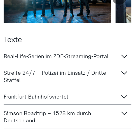
Texte
Real-Life-Serien im ZDF-Streaming-Portal
Streife 24/7 – Polizei im Einsatz / Dritte
Staffel
Frankfurt Bahnhofsviertel
Simson Roadtrip – 1528 km durch
Deutschland