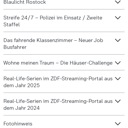
Blaulicht Rostock
Streife 24/7 – Polizei im Einsatz / Zweite
Staffel
Das fahrende Klassenzimmer – Neuer Job
Busfahrer
Wohne meinen Traum – Die Häuser-Challenge
Real-Life-Serien im ZDF-Streaming-Portal aus
dem Jahr 2025
Real-Life-Serien im ZDF-Streaming-Portal aus
dem Jahr 2024
Fotohinweis