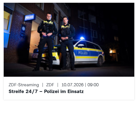
ZDF-Streaming
ZDF
10.07.2026 | 09:00
Streife 24/7 – Polizei im Einsatz