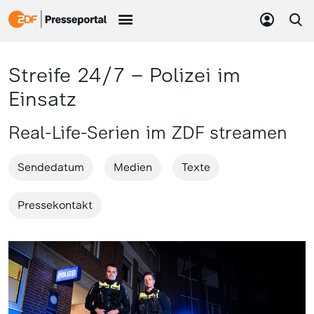
Streife 24/7 – Polizei im
Einsatz
Real-Life-Serien im ZDF streamen
Sendedatum
Medien
Texte
Pressekontakt