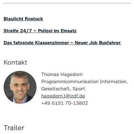
Blaulicht Rostock
Streife 24/7 – Polizei im Einsatz
Das fahrende Klassenzimmer – Neuer Job Busfahrer
Kontakt
Thomas Hagedorn
Programmkommunikation Information,
Gesellschaft, Sport
hagedorn.t@zdf.de
+49 6131 70-13802
Trailer