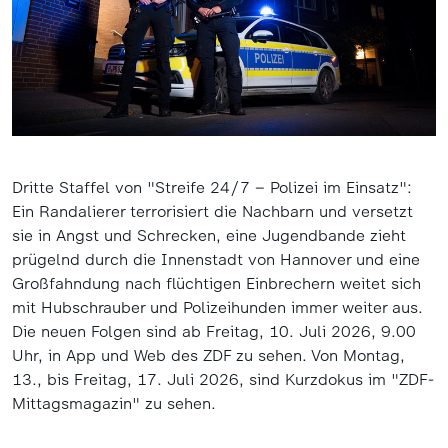
Dritte Staffel von "Streife 24/7 – Polizei im Einsatz":
Ein Randalierer terrorisiert die Nachbarn und versetzt
sie in Angst und Schrecken, eine Jugendbande zieht
prügelnd durch die Innenstadt von Hannover und eine
Großfahndung nach flüchtigen Einbrechern weitet sich
mit Hubschrauber und Polizeihunden immer weiter aus.
Die neuen Folgen sind ab Freitag, 10. Juli 2026, 9.00
Uhr, in App und Web des ZDF zu sehen. Von Montag,
13., bis Freitag, 17. Juli 2026, sind Kurzdokus im "ZDF-
Mittagsmagazin" zu sehen.