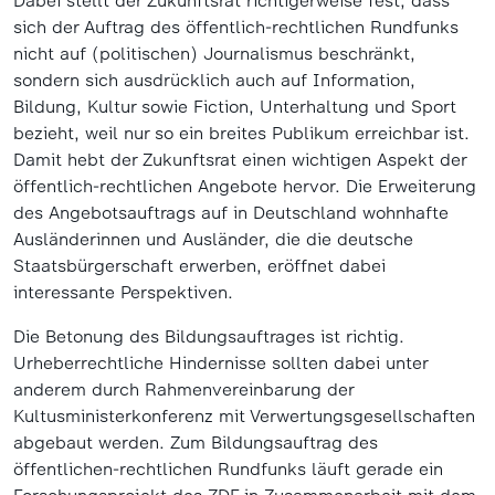
Dabei stellt der Zukunftsrat richtigerweise fest, dass
sich der Auftrag des öffentlich-rechtlichen Rundfunks
nicht auf (politischen) Journalismus beschränkt,
sondern sich ausdrücklich auch auf Information,
Bildung, Kultur sowie Fiction, Unterhaltung und Sport
bezieht, weil nur so ein breites Publikum erreichbar ist.
Damit hebt der Zukunftsrat einen wichtigen Aspekt der
öffentlich-rechtlichen Angebote hervor. Die Erweiterung
des Angebotsauftrags auf in Deutschland wohnhafte
Ausländerinnen und Ausländer, die die deutsche
Staatsbürgerschaft erwerben, eröffnet dabei
interessante Perspektiven.
Die Betonung des Bildungsauftrages ist richtig.
Urheberrechtliche Hindernisse sollten dabei unter
anderem durch Rahmenvereinbarung der
Kultusministerkonferenz mit Verwertungsgesellschaften
abgebaut werden. Zum Bildungsauftrag des
öffentlichen-rechtlichen Rundfunks läuft gerade ein