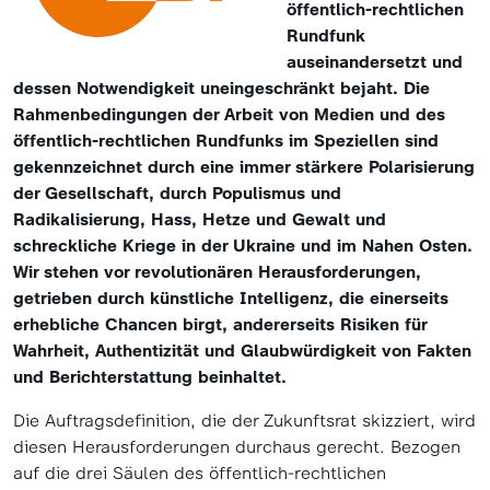
öffentlich-rechtlichen
Rundfunk
auseinandersetzt und
dessen Notwendigkeit uneingeschränkt bejaht. Die
Rahmenbedingungen der Arbeit von Medien und des
öffentlich-rechtlichen Rundfunks im Speziellen sind
gekennzeichnet durch eine immer stärkere Polarisierung
der Gesellschaft, durch Populismus und
Radikalisierung, Hass, Hetze und Gewalt und
schreckliche Kriege in der Ukraine und im Nahen Osten.
Wir stehen vor revolutionären Herausforderungen,
getrieben durch künstliche Intelligenz, die einerseits
erhebliche Chancen birgt, andererseits Risiken für
Wahrheit, Authentizität und Glaubwürdigkeit von Fakten
und Berichterstattung beinhaltet.
Die Auftragsdefinition, die der Zukunftsrat skizziert, wird
diesen Herausforderungen durchaus gerecht. Bezogen
auf die drei Säulen des öffentlich-rechtlichen