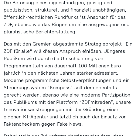
Die Betonung eines eigenständigen, geistig und
publizistisch, strukturell und finanziell unabhängigen,
öffentlich-rechtlichen Rundfunks ist Anspruch für das
ZDF, ebenso wie das Ringen um eine ausgewogene und
pluralistische Berichterstattung.
Das mit den Gremien abgestimmte Strategieprojekt "Ein
ZDF für alle" will diesen Anspruch einlösen. Jüngeres
Publikum wird durch die Umschichtung von
Programmmitteln von dauerhaft 100 Millionen Euro
jährlich in den nächsten Jahren stärker adressiert.
Moderne programmliche Selbstverpflichtungen und ein
Steuerungssystem “Kompass” soll dem ebenfalls
gerecht werden, ebenso wie eine moderne Partizipation
des Publikums mit der Plattform “ZDFmitreden”, unsere
Innovationsanstrengungen mit der Gründung einer
eigenen KI-Agentur und letztlich auch der Einsatz von
Faktencheckern gegen Fake News.