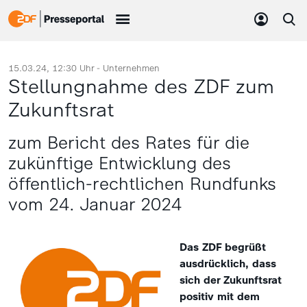
15.03.24, 12:30 Uhr -
Unternehmen
Stellungnahme des ZDF zum
Zukunftsrat
zum Bericht des Rates für die
zukünftige Entwicklung des
öffentlich-rechtlichen Rundfunks
vom 24. Januar 2024
Das ZDF begrüßt
ausdrücklich, dass
sich der Zukunftsrat
positiv mit dem