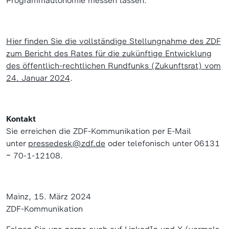
Programmautonomie messen lassen.
Hier finden Sie die vollständige Stellungnahme des ZDF
zum Bericht des Rates für die zukünftige Entwicklung
des öffentlich-rechtlichen Rundfunks (Zukunftsrat) vom
24. Januar 2024
.
Kontakt
Sie erreichen die ZDF-Kommunikation per E-Mail
unter
pressedesk@zdf.de
oder telefonisch unter 06131
‒ 70-1-12108.
Mainz, 15. März 2024
ZDF-Kommunikation