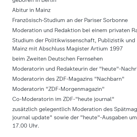
Abitur in Mainz
Französisch-Studium an der Pariser Sorbonne
Moderation und Redaktion bei einem privaten 
Studium der Politikwissenschaft, Publizistik und
Mainz mit Abschluss Magister Artium 1997
beim Zweiten Deutschen Fernsehen
Moderatorin und Redakteurin der "heute"-Nach
Moderatorin des ZDF-Magazins "Nachbarn"
Moderatorin "ZDF-Morgenma­ga­zin"
Co-Moderatorin im ZDF-"heute journal"
zusätzlich gelegentlich Moderation des Spätmag
journal update" sowie der "heute"-Ausgaben um
17.00 Uhr.