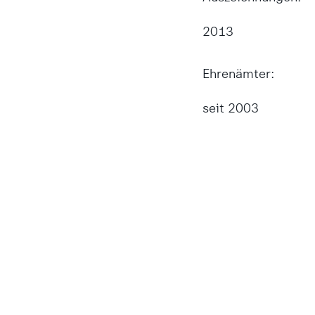
2013
Ehrenämter:
seit 2003