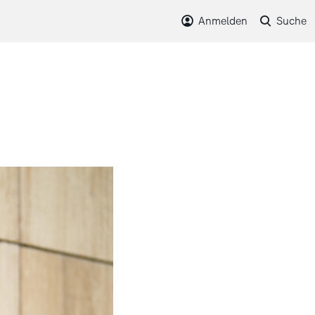
Anmelden
Suche