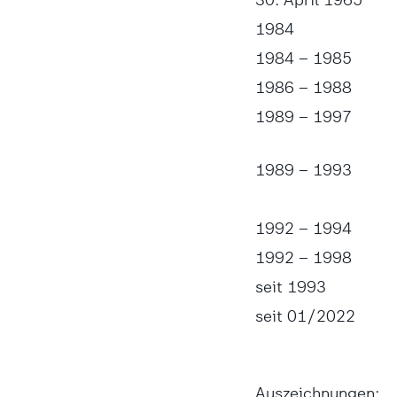
1984
1984 – 1985
1986 – 1988
1989 – 1997
1989 – 1993
1992 – 1994
1992 – 1998
seit 1993
seit 01/2022
Auszeichnungen: