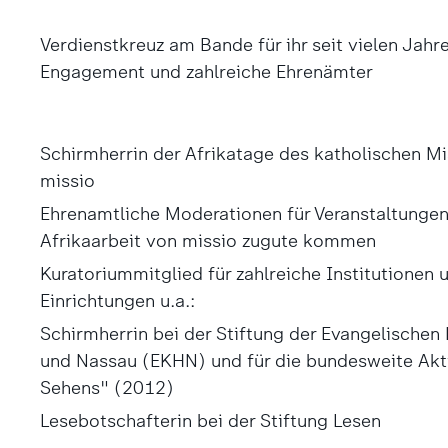
Verdienstkreuz am Bande für ihr seit vielen Jahr
Engagement und zahlreiche Ehrenämter
Schirmherrin der Afrikatage des katholischen M
missio
Ehrenamtliche Moderationen für Veranstaltungen,
Afrikaarbeit von missio zugute kommen
Kuratoriummitglied für zahlreiche Institutionen 
Einrichtungen u.a.:
Schirmherrin bei der Stiftung der Evangelischen 
und Nassau (EKHN) und für die bundesweite Ak
Sehens" (2012)
Lesebotschafterin bei der Stiftung Lesen