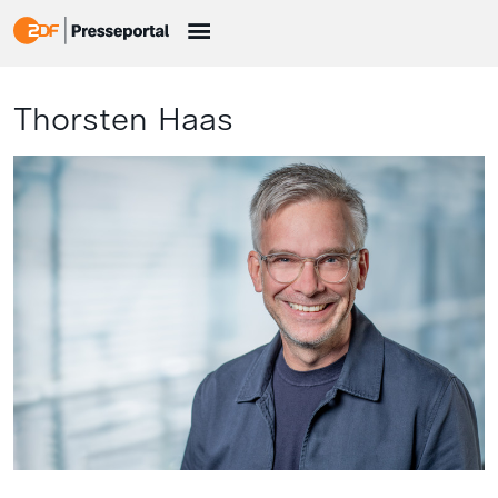
Thorsten Haas