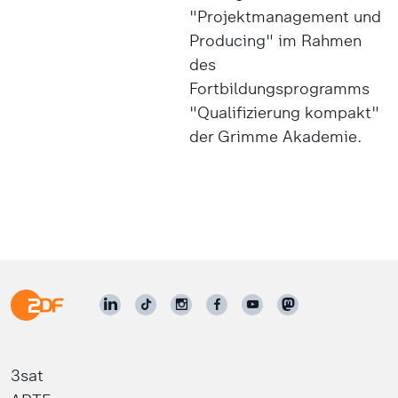
"Projektmanagement und
Producing" im Rahmen
des
Fortbildungsprogramms
"Qualifizierung kompakt"
der Grimme Akademie.
3sat