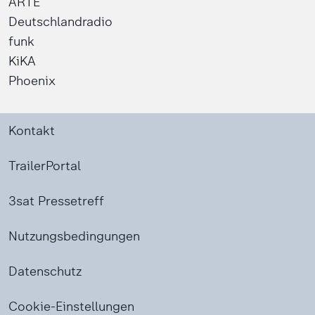
ARTE
Deutschlandradio
funk
KiKA
Phoenix
Kontakt
TrailerPortal
3sat Pressetreff
Nutzungsbedingungen
Datenschutz
Cookie-Einstellungen