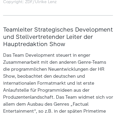
Copyright: ZDF/Ulrike Lenz
Teamleiter Strategisches Development
und Stellvertretender Leiter der
Hauptredaktion Show
Das Team Development steuert in enger
Zusammenarbeit mit den anderen Genre-Teams
die programmlichen Neuentwicklungen der HR
Show, beobachtet den deutschen und
internationalen Formatmarkt und ist erste
Anlaufstelle für Programmideen aus der
Produzentenlandschaft. Das Team widmet sich vor
allem dem Ausbau des Genres „Factual
Entertainment“, so z.B. in der späten Primetime