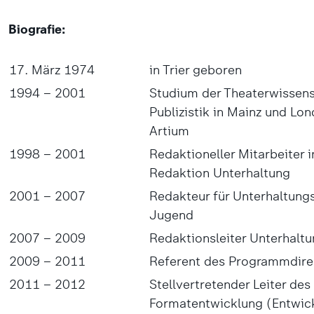
Biografie:
17. März 1974
in Trier geboren
1994 – 2001
Studium der Theaterwissens
Publizistik in Mainz und Lo
Artium
1998 – 2001
Redaktioneller Mitarbeiter 
Redaktion Unterhaltung
2001 – 2007
Redakteur für Unterhaltung
Jugend
2007 – 2009
Redaktionsleiter Unterhalt
2009 – 2011
Referent des Programmdirek
2011 – 2012
Stellvertretender Leiter d
Formatentwicklung (Entwic