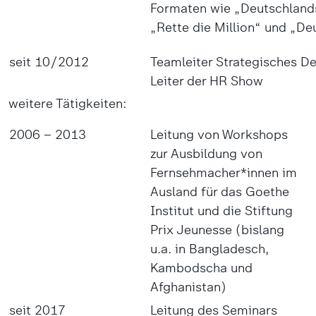
Formaten wie „Deutschlands
„Rette die Million“ und „D
seit 10/2012
Teamleiter Strategisches D
Leiter der HR Show
weitere Tätigkeiten:
2006 – 2013
Leitung von Workshops
zur Ausbildung von
Fernsehmacher*innen im
Ausland für das Goethe
Institut und die Stiftung
Prix Jeunesse (bislang
u.a. in Bangladesch,
Kambodscha und
Afghanistan)
seit 2017
Leitung des Seminars