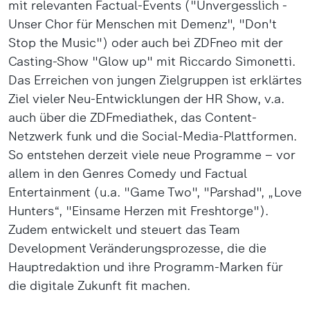
mit relevanten Factual-Events ("Unvergesslich -
Unser Chor für Menschen mit Demenz", "Don't
Stop the Music") oder auch bei ZDFneo mit der
Casting-Show "Glow up" mit Riccardo Simonetti.
Das Erreichen von jungen Zielgruppen ist erklärtes
Ziel vieler Neu-Entwicklungen der HR Show, v.a.
auch über die ZDFmediathek, das Content-
Netzwerk funk und die Social-Media-Plattformen.
So entstehen derzeit viele neue Programme – vor
allem in den Genres Comedy und Factual
Entertainment (u.a. "Game Two", "Parshad", „Love
Hunters“, "Einsame Herzen mit Freshtorge").
Zudem entwickelt und steuert das Team
Development Veränderungsprozesse, die die
Hauptredaktion und ihre Programm-Marken für
die digitale Zukunft fit machen.