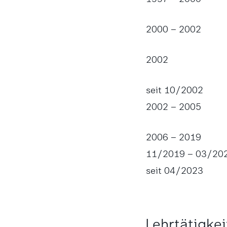
2000 – 2002
2002
seit 10/2002
2002 – 2005
2006 – 2019
11/2019 – 03/20
seit 04/2023
Lehrtätigkei