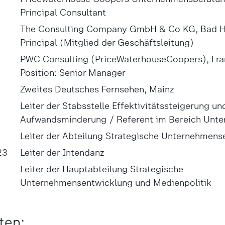
Principal Consultant
The Consulting Company GmbH & Co KG, Bad Ho
Principal (Mitglied der Geschäftsleitung)
PWC Consulting (PriceWaterhouseCoopers), Fra
Position: Senior Manager
Zweites Deutsches Fernsehen, Mainz
Leiter der Stabsstelle Effektivitätssteigerung un
Aufwandsminderung / Referent im Bereich Unt
Leiter der Abteilung Strategische Unternehmens
23
Leiter der Intendanz
Leiter der Hauptabteilung Strategische
Unternehmensentwicklung und Medienpolitik
ten: