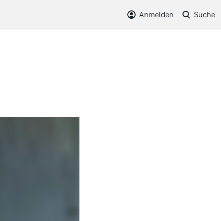
Anmelden
Suche