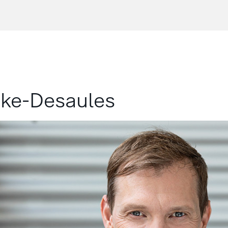
pke-Desaules