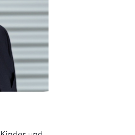
 Kinder und