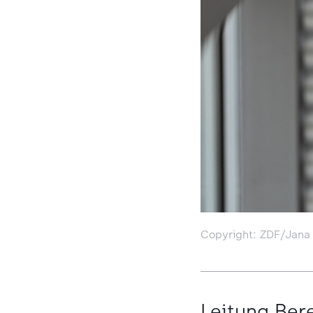
Copyright: ZDF/Jana
Leitung Bere