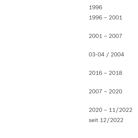
1996
1996 – 2001
2001 – 2007
03-04 / 2004
2016 – 2018
2007 – 2020
2020 – 11/2022
seit 12/2022