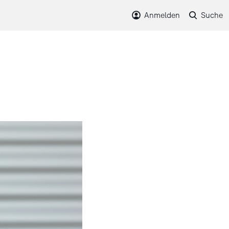
Anmelden
Suche