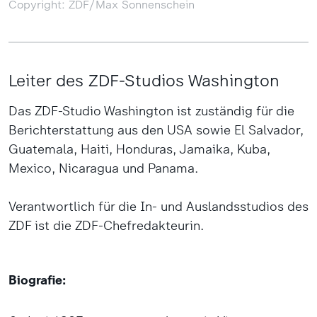
Copyright: ZDF/Max Sonnenschein
Leiter des ZDF-Studios Washington
Das ZDF-Studio Washington ist zuständig für die
Berichterstattung aus den USA sowie El Salvador,
Guatemala, Haiti, Honduras, Jamaika, Kuba,
Mexico, Nicaragua und Panama.
Verantwortlich für die In- und Auslandsstudios des
ZDF ist die ZDF-Chefredakteurin.
Biografie: