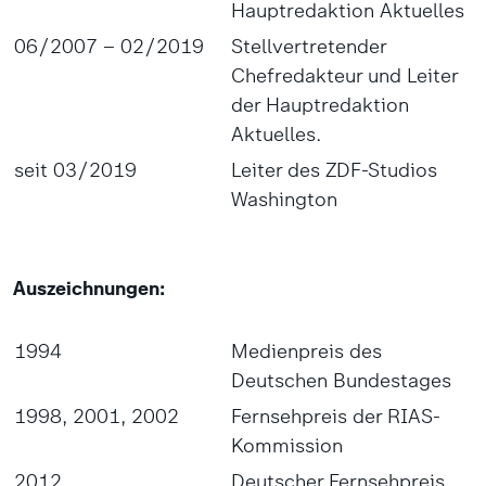
Hauptredaktion Aktuelles
06/2007 – 02/2019
Stellvertretender
Chefredakteur und Leiter
der Hauptredaktion
Aktuelles.
seit 03/2019
Leiter des ZDF-Studios
Washington
Auszeichnungen:
1994
Medienpreis des
Deutschen Bundestages
1998, 2001, 2002
Fernsehpreis der RIAS-
Kommission
2012
Deutscher Fernsehpreis