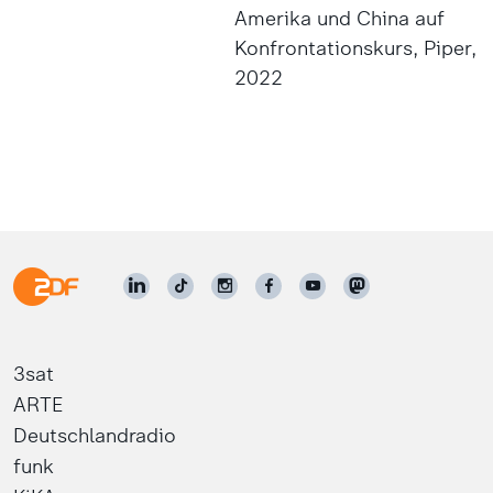
Amerika und China auf
Konfrontationskurs, Piper,
2022
3sat
ARTE
Deutschlandradio
funk