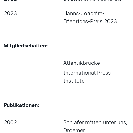
2023
Hanns-Joachim-
Friedrichs-Preis 2023
Mitgliedschaften:
Atlantikbrücke
International Press
Institute
Publikationen:
2002
Schläfer mitten unter uns,
Droemer