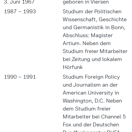
3. Juni 1967
geboren in Viersen
1987 – 1993
Studium der Politischen
Wissenschaft, Geschichte
und Germanistik in Bonn,
Abschluss: Magister
Artium. Neben dem
Studium freier Mitarbeiter
bei Zeitung und lokalem
Hörfunk
1990 – 1991
Studium Foreign Policy
und Journalism an der
American University in
Washington, D.C. Neben
dem Studium freier
Mitarbeiter bei Channel 5
Fox und der Deutschen