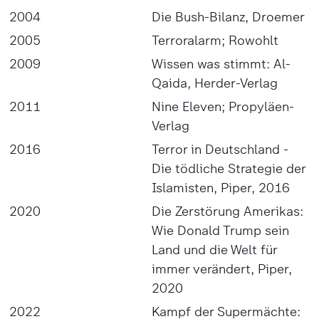
2004
Die Bush-Bilanz, Droemer
2005
Terroralarm; Rowohlt
2009
Wissen was stimmt: Al-
Qaida, Herder-Verlag
2011
Nine Eleven; Propyläen-
Verlag
2016
Terror in Deutschland -
Die tödliche Strategie der
Islamisten, Piper, 2016
2020
Die Zerstörung Amerikas:
Wie Donald Trump sein
Land und die Welt für
immer verändert, Piper,
2020
2022
Kampf der Supermächte: