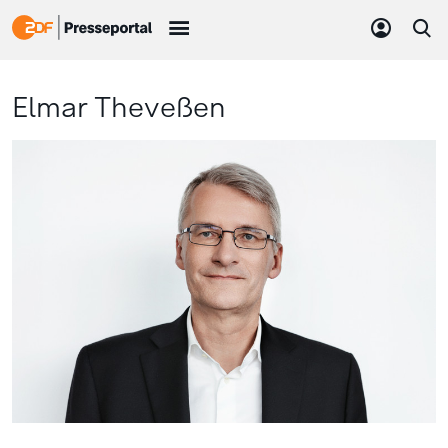
Elmar Theveßen