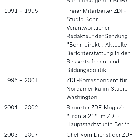
Rundfunkagentur RUFA
1991 – 1995
Freier Mitarbeiter ZDF-
Studio Bonn.
Verantwortlicher
Redakteur der Sendung
"Bonn direkt". Aktuelle
Berichterstattung in den
Ressorts Innen- und
Bildungspolitik
1995 – 2001
ZDF-Korrespondent für
Nordamerika im Studio
Washington
2001 – 2002
Reporter ZDF-Magazin
"Frontal21" im ZDF-
Hauptstadtstudio Berlin
2003 – 2007
Chef vom Dienst der ZDF-