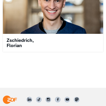
Zschiedrich,
Florian