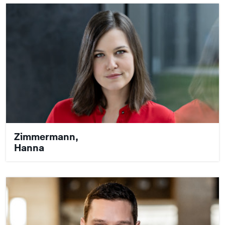
Zimmermann,
Hanna