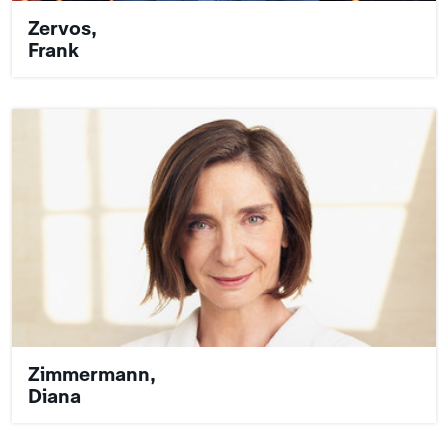
Zervos,
Frank
Zimmermann,
Diana