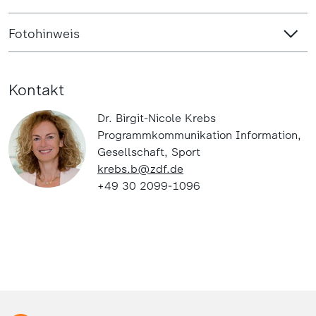
Fotohinweis
Kontakt
Dr. Birgit-Nicole Krebs
Programmkommunikation Information,
Gesellschaft, Sport
krebs.b@zdf.de
+49 30 2099-1096