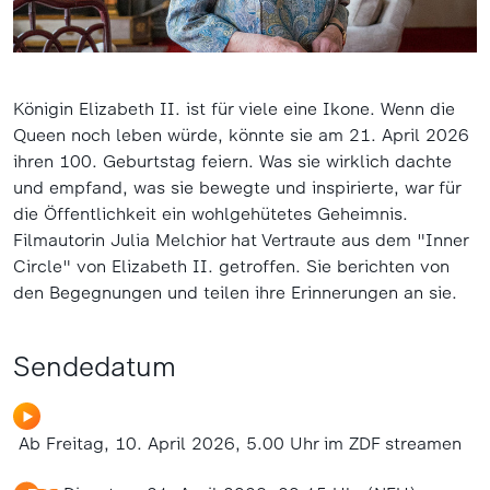
Königin Elizabeth II. ist für viele eine Ikone. Wenn die
Queen noch leben würde, könnte sie am 21. April 2026
ihren 100. Geburtstag feiern. Was sie wirklich dachte
und empfand, was sie bewegte und inspirierte, war für
die Öffentlichkeit ein wohlgehütetes Geheimnis.
Filmautorin Julia Melchior hat Vertraute aus dem "Inner
Circle" von Elizabeth II. getroffen. Sie berichten von
den Begegnungen und teilen ihre Erinnerungen an sie.
Sendedatum
Ab Freitag, 10. April 2026, 5.00 Uhr im ZDF streamen