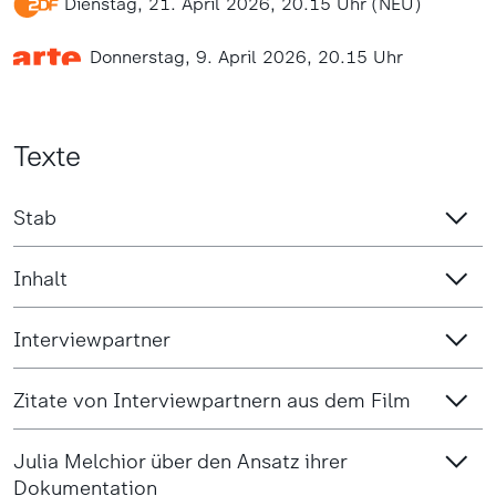
Dienstag, 21. April 2026, 20.15 Uhr (NEU)
Donnerstag, 9. April 2026, 20.15 Uhr
Texte
Stab
Inhalt
​​​​​​​Interviewpartner
Zitate von Interviewpartnern aus dem Film
Julia Melchior über den Ansatz ihrer
Dokumentation