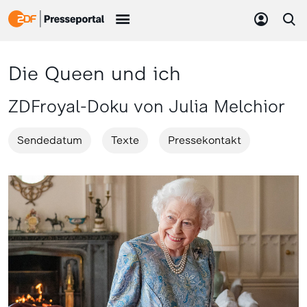
Die Queen und ich
ZDFroyal-Doku von Julia Melchior
Sendedatum
Texte
Pressekontakt