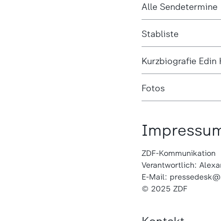
Alle Sendetermine
Stabliste
Kurzbiografie Edin
Fotos
Impressu
ZDF-Kommunikation
Verantwortlich: Alex
E-Mail: pressedesk@
© 2025 ZDF