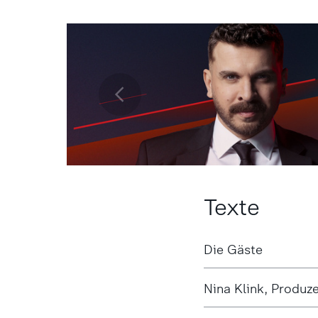
Texte
Die Gäste
Nina Klink, Produze