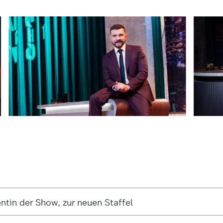
ntin der Show, zur neuen Staffel