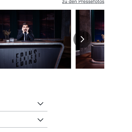
zu den Pressefotos