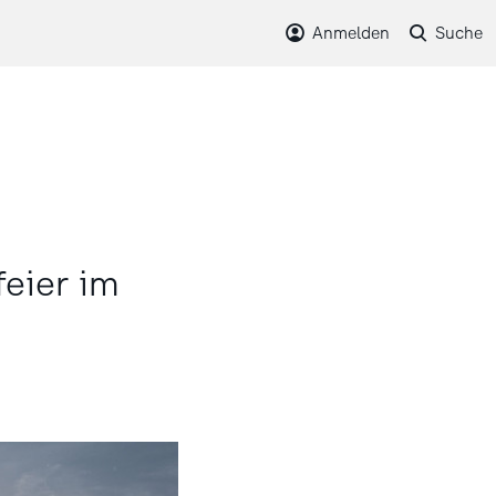
Anmelden
Suche
eier im