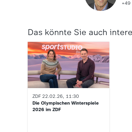
+49
Das könnte Sie auch inter
ZDF
22.02.26, 11:30
Die Olympischen Winterspiele
2026 im ZDF