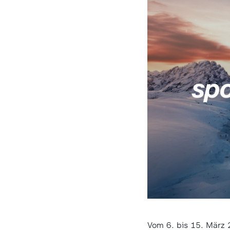
Vom 6. bis 15. März 