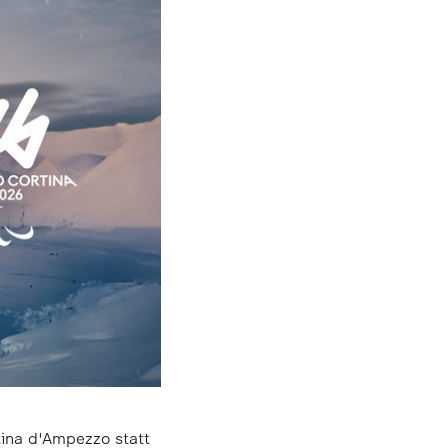
tina d'Ampezzo statt