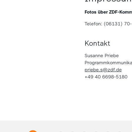
Fotos über ZDF-Komm
Telefon: (06131) 70
Kontakt
Susanne Priebe
Programmkommunikati
priebe.s@zdf.de
+49 40 6698-5180