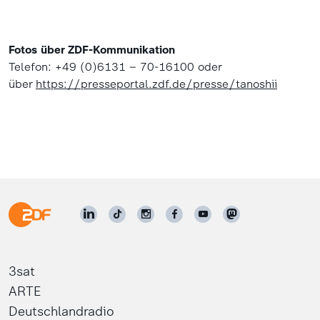
Fotos über ZDF-Kommunikation
Telefon: +49 (0)6131 – 70-16100 oder
über
https://presseportal.zdf.de/presse/tanoshii
3sat
ARTE
Deutschlandradio