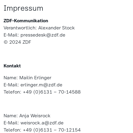
Impressum
ZDF-Kommunikation
Verantwortlich: Alexander Stock
E-Mail: pressedesk@zdf.de
© 2024 ZDF
Kontakt
Name: Mailin Erlinger
E-Mail: erlinger.m@zdf.de
Telefon: +49 (0)6131 – 70-14588
Name: Anja Weisrock
E-Mail: weisrock.a@zdf.de
Telefon: +49 (0)6131 – 70-12154