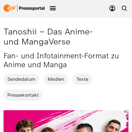
Tanoshii – Das Anime-
und MangaVerse
Fan- und Infotainment-Format zu
Anime und Manga
Sendedatum
Medien
Texte
Pressekontakt