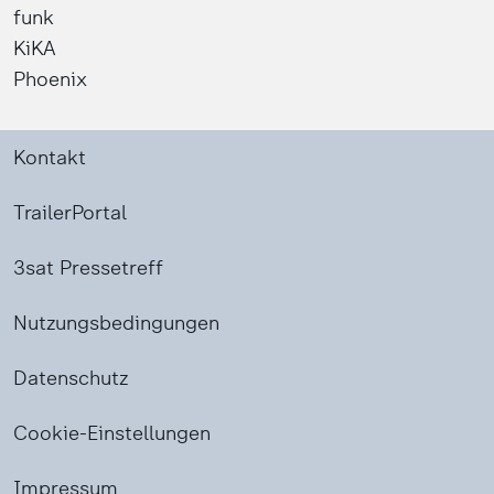
funk
KiKA
Phoenix
Kontakt
TrailerPortal
3sat Pressetreff
Nutzungsbedingungen
Datenschutz
Cookie-Einstellungen
Impressum