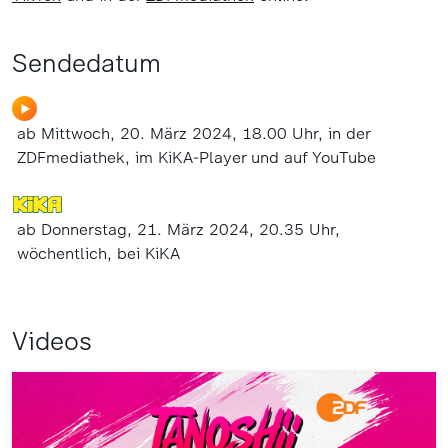
Sendedatum
ab Mittwoch, 20. März 2024, 18.00 Uhr, in der
ZDFmediathek, im KiKA-Player und auf YouTube
ab Donnerstag, 21. März 2024, 20.35 Uhr,
wöchentlich, bei KiKA
Videos