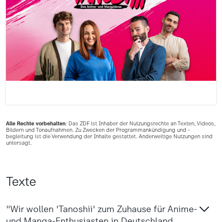
Alle Rechte vorbehalten
: Das ZDF ist Inhaber der Nutzungsrechte an Texten, Videos,
Bildern und Tonaufnahmen. Zu Zwecken der Programmankündigung und -
begleitung ist die Verwendung der Inhalte gestattet. Anderweitige Nutzungen sind
untersagt.
Texte
"Wir wollen 'Tanoshii' zum Zuhause für Anime-
und Manga-Enthusiasten in Deutschland