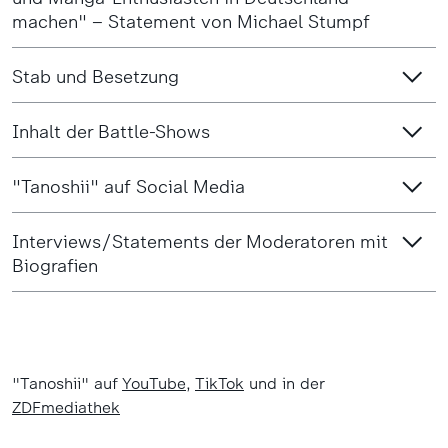
machen" – Statement von Michael Stumpf
Stab und Besetzung
Inhalt der Battle-Shows
"Tanoshii" auf Social Media
Interviews/Statements der Moderatoren mit
Biografien
"Tanoshii" auf
YouTube
,
TikTok
und in der
ZDFmediathek