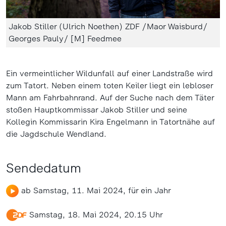
Jakob Stiller (Ulrich Noethen) ZDF /Maor Waisburd/
Georges Pauly/ [M] Feedmee
Ein vermeintlicher Wildunfall auf einer Landstraße wird
zum Tatort. Neben einem toten Keiler liegt ein lebloser
Mann am Fahrbahnrand. Auf der Suche nach dem Täter
stoßen Hauptkommissar Jakob Stiller und seine
Kollegin Kommissarin Kira Engelmann in Tatortnähe auf
die Jagdschule Wendland.
Sendedatum
ab Samstag, 11. Mai 2024, für ein Jahr
Samstag, 18. Mai 2024, 20.15 Uhr