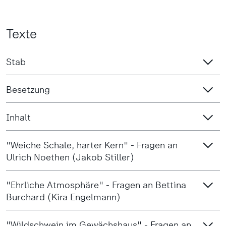
Texte
Stab
Besetzung
Inhalt
"Weiche Schale, harter Kern" - Fragen an
Ulrich Noethen (Jakob Stiller)
"Ehrliche Atmosphäre" - Fragen an Bettina
Burchard (Kira Engelmann)
"Wildschwein im Gewächshaus" - Fragen an