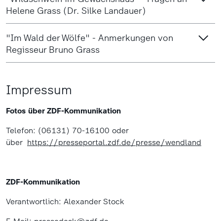
Helene Grass (Dr. Silke Landauer)
"Im Wald der Wölfe" - Anmerkungen von
Regisseur Bruno Grass
Impressum
Fotos über ZDF-Kommunikation
Telefon: (06131) 70-16100 oder
über
https://presseportal.zdf.de/presse/wendland
ZDF-Kommunikation
Verantwortlich: Alexander Stock