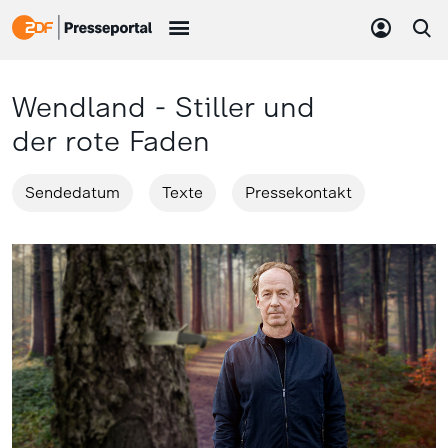
Wendland - Stiller und
der rote Faden
Sendedatum
Texte
Pressekontakt