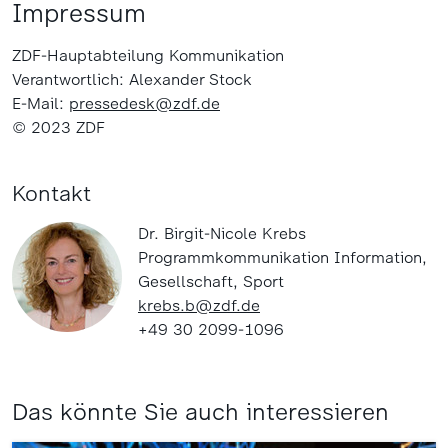
Impressum
ZDF-Hauptabteilung Kommunikation
Verantwortlich: Alexander Stock
E-Mail:
pressedesk@zdf.de
© 2023 ZDF
Kontakt
Dr. Birgit-Nicole Krebs
Programmkommunikation Information,
Gesellschaft, Sport
krebs.b@zdf.de
+49 30 2099-1096
Das könnte Sie auch interessieren