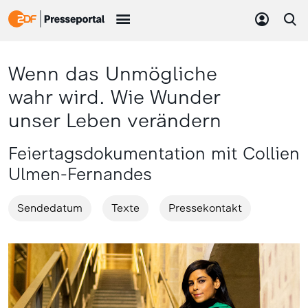
Wenn das Unmögliche
wahr wird. Wie Wunder
unser Leben verändern
Feiertagsdokumentation mit Collien
Ulmen-Fernandes
Sendedatum
Texte
Pressekontakt