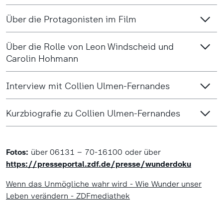
Über die Protagonisten im Film
Über die Rolle von Leon Windscheid und
Carolin Hohmann
Interview mit Collien Ulmen-Fernandes
Kurzbiografie zu Collien Ulmen-Fernandes
Fotos:
über 06131 – 70-16100 oder über
https://presseportal.zdf.de/presse/wunderdoku
Wenn das Unmögliche wahr wird - Wie Wunder unser
Leben verändern - ZDFmediathek