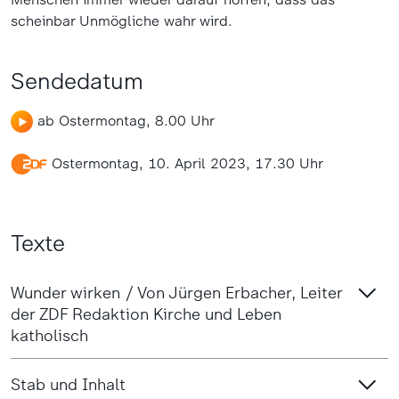
scheinbar Unmögliche wahr wird.
Sendedatum
ab Ostermontag, 8.00 Uhr
Ostermontag, 10. April 2023, 17.30 Uhr
Texte
Wunder wirken / Von Jürgen Erbacher, Leiter
der ZDF Redaktion Kirche und Leben
katholisch
Stab und Inhalt