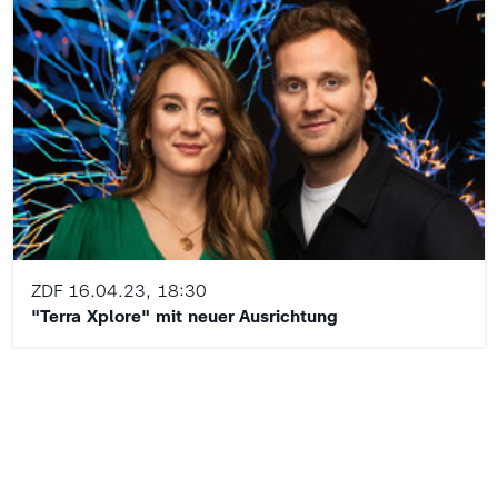
ZDF
16.04.23, 18:30
"Terra Xplore" mit neuer Ausrichtung