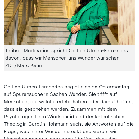
In ihrer Moderation spricht Collien Ulmen-Fernandes
davon, dass wir Menschen uns Wunder wünschen
ZDF/Marc Kehm
Collien Ulmen-Fernandes begibt sich an Ostermontag
auf Spurensuche in Sachen Wunder. Sie trifft auf
Menschen, die welche erlebt haben oder darauf hoffen,
dass sie geschehen werden. Zusammen mit dem
Psychologen Leon Windscheid und der katholischen
Theologin Carolin Hohmann sucht sie Antworten auf die
Frage, was hinter Wundern steckt und warum wir
Menschen immer wieder darauf hoffen, dass das