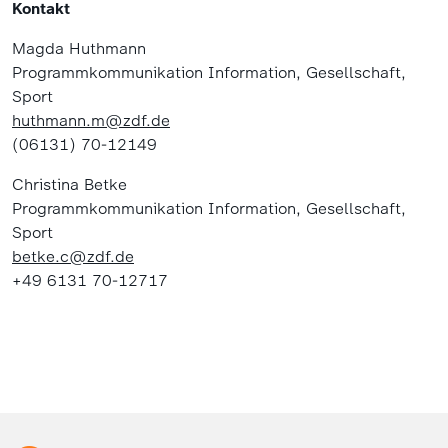
Kontakt
Magda Huthmann
Programmkommunikation Information, Gesellschaft,
Sport
huthmann.m@zdf.de
(06131) 70-12149
Christina Betke
Programmkommunikation Information, Gesellschaft,
Sport
betke.c@zdf.de
+49 6131 70-12717