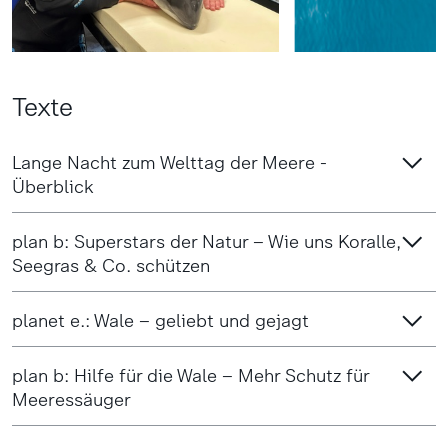
Texte
Lange Nacht zum Welttag der Meere -
Überblick
plan b: Superstars der Natur – Wie uns Koralle,
Seegras & Co. schützen
planet e.: Wale – geliebt und gejagt
plan b: Hilfe für die Wale – Mehr Schutz für
Meeressäuger