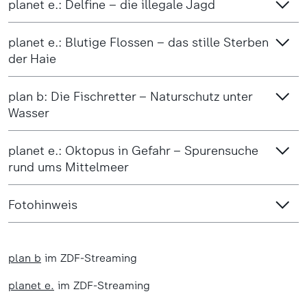
planet e.: Delfine – die illegale Jagd
planet e.: Blutige Flossen – das stille Sterben
der Haie
plan b: Die Fischretter – Naturschutz unter
Wasser
planet e.: Oktopus in Gefahr – Spurensuche
rund ums Mittelmeer
Fotohinweis
plan b
im ZDF-Streaming
planet e.
im ZDF-Streaming