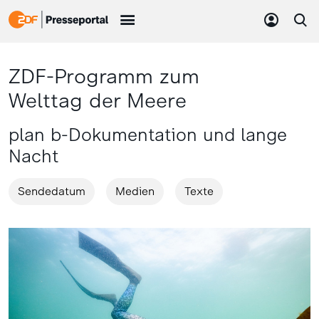
ZDF-Programm zum
Welttag der Meere
plan b-Dokumentation und lange
Nacht
Sendedatum
Medien
Texte