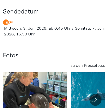
Sendedatum
Mittwoch, 3. Juni 2026, ab 0.45 Uhr / Sonntag, 7. Juni
2026, 15.30 Uhr
Fotos
zu den Pressefotos