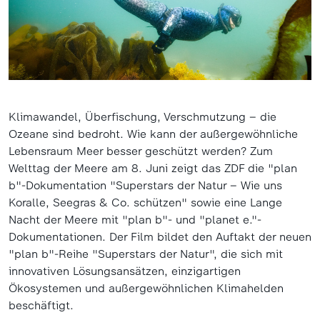
Klimawandel, Überfischung, Verschmutzung – die
Ozeane sind bedroht. Wie kann der außergewöhnliche
Lebensraum Meer besser geschützt werden? Zum
Welttag der Meere am 8. Juni zeigt das ZDF die "plan
b"-Dokumentation "Superstars der Natur – Wie uns
Koralle, Seegras & Co. schützen" sowie eine Lange
Nacht der Meere mit "plan b"- und "planet e."-
Dokumentationen. Der Film bildet den Auftakt der neuen
"plan b"-Reihe "Superstars der Natur", die sich mit
innovativen Lösungsansätzen, einzigartigen
Ökosystemen und außergewöhnlichen Klimahelden
beschäftigt.