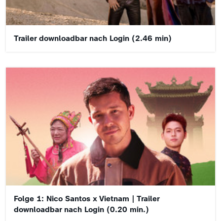
Trailer downloadbar nach Login (2.46 min)
Folge 1: Nico Santos x Vietnam | Trailer
downloadbar nach Login (0.20 min.)