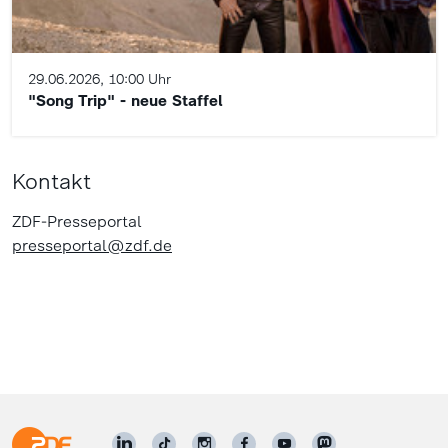
29.06.2026, 10:00 Uhr
"Song Trip" - neue Staffel
Kontakt
ZDF-Presseportal
presseportal@zdf.de