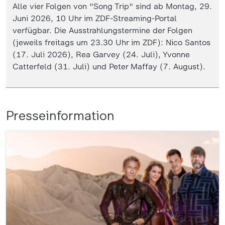
Alle vier Folgen von "Song Trip" sind ab Montag, 29.
Juni 2026, 10 Uhr im ZDF-Streaming-Portal
verfügbar. Die Ausstrahlungstermine der Folgen
(jeweils freitags um 23.30 Uhr im ZDF): Nico Santos
(17. Juli 2026), Rea Garvey (24. Juli), Yvonne
Catterfeld (31. Juli) und Peter Maffay (7. August).
Presseinformation