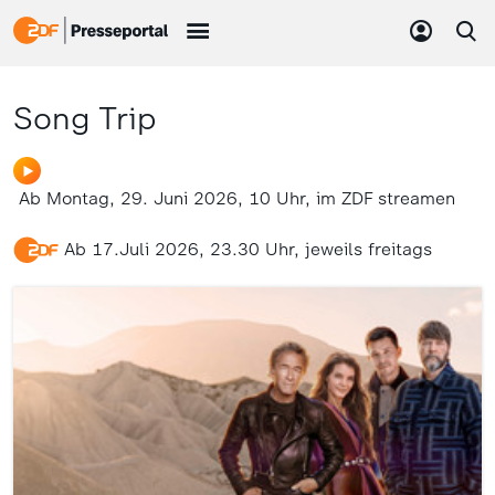
Song Trip
Ab Montag, 29. Juni 2026, 10 Uhr, im ZDF streamen
Ab 17.Juli 2026, 23.30 Uhr, jeweils freitags