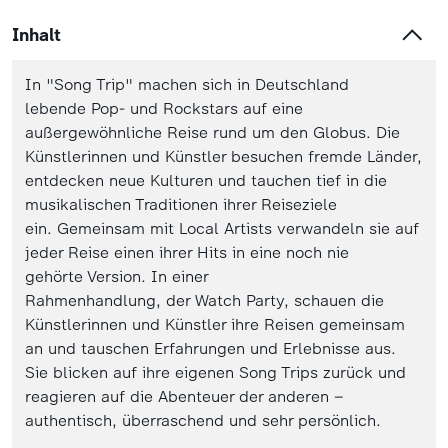
Inhalt
In "Song Trip" machen sich in Deutschland
lebende Pop- und Rockstars auf eine
außergewöhnliche Reise rund um den Globus. Die
Künstlerinnen und Künstler besuchen fremde Länder,
entdecken neue Kulturen und tauchen tief in die
musikalischen Traditionen ihrer Reiseziele
ein. Gemeinsam mit Local Artists verwandeln sie auf
jeder Reise einen ihrer Hits in eine noch nie
gehörte Version. In einer
Rahmenhandlung, der Watch Party, schauen die
Künstlerinnen und Künstler ihre Reisen gemeinsam
an und tauschen Erfahrungen und Erlebnisse aus.
Sie blicken auf ihre eigenen Song Trips zurück und
reagieren auf die Abenteuer der anderen –
authentisch, überraschend und sehr persönlich.