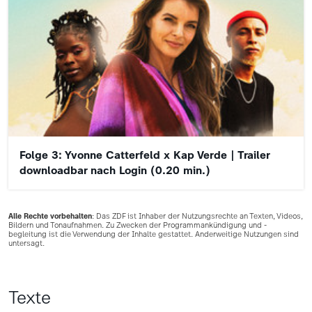
Folge 3: Yvonne Catterfeld x Kap Verde | Trailer
downloadbar nach Login (0.20 min.)
Alle Rechte vorbehalten
: Das ZDF ist Inhaber der Nutzungsrechte an Texten, Videos,
Bildern und Tonaufnahmen. Zu Zwecken der Programmankündigung und -
begleitung ist die Verwendung der Inhalte gestattet. Anderweitige Nutzungen sind
untersagt.
Texte