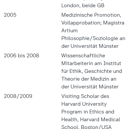
London, beide GB
2005
Medizinische Promotion,
Vollapprobation; Magistra
Artium
Philosophie/Soziologie an
der Universität Münster
2006 bis 2008
Wissenschaftliche
Mitarbeiterin am Institut
für Ethik, Geschichte und
Theorie der Medizin an
der Universität Münster
2008/2009
Visiting Scholar des
Harvard University
Program in Ethics and
Health, Harvard Medical
School, Boston/USA