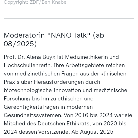
Copyright: ZDF/Ben Knabe
Moderatorin "NANO Talk" (ab
08/2025)
Prof. Dr. Alena Buyx ist Medizinethikerin und
Hochschullehrerin. Ihre Arbeitsgebiete reichen
von medizinethischen Fragen aus der klinischen
Praxis über Herausforderungen durch
biotechnologische Innovation und medizinische
Forschung bis hin zu ethischen und
Gerechtigkeitsfragen in modernen
Gesundheitssystemen. Von 2016 bis 2024 war sie
Mitglied des Deutschen Ethikrats, von 2020 bis
2024 dessen Vorsitzende. Ab August 2025