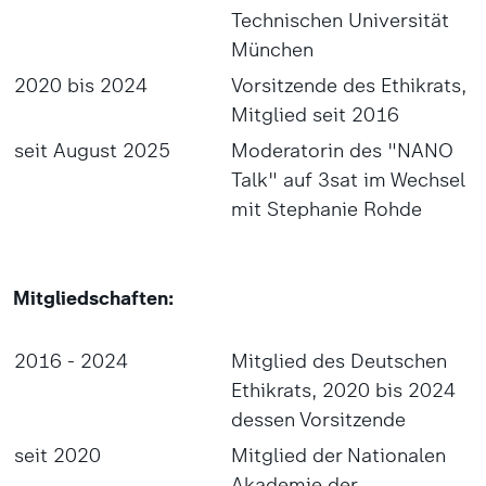
Technischen Universität
München
2020 bis 2024
Vorsitzende des Ethikrats,
Mitglied seit 2016
seit August 2025
Moderatorin des "NANO
Talk" auf 3sat im Wechsel
mit Stephanie Rohde
Mitgliedschaften:
2016 - 2024
Mitglied des Deutschen
Ethikrats, 2020 bis 2024
dessen Vorsitzende
seit 2020
Mitglied der Nationalen
Akademie der