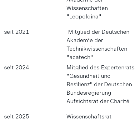
Wissenschaften
"Leopoldina"
seit 2021
Mitglied der Deutschen
Akademie der
Technikwissenschaften
"acatech"
seit 2024
Mitglied des Expertenrats
"Gesundheit und
Resilienz" der Deutschen
Bundesregierung
Aufsichtsrat der Charité
seit 2025
Wissenschaftsrat