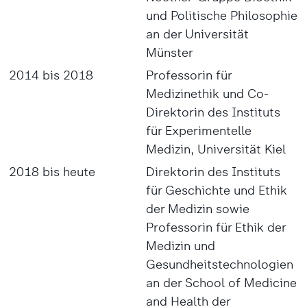
und Politische Philosophie
an der Universität
Münster
2014 bis 2018
Professorin für
Medizinethik und Co-
Direktorin des Instituts
für Experimentelle
Medizin, Universität Kiel
2018 bis heute
Direktorin des Instituts
für Geschichte und Ethik
der Medizin sowie
Professorin für Ethik der
Medizin und
Gesundheitstechnologien
an der School of Medicine
and Health der