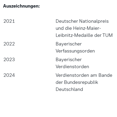
Auszeichnungen:
2021
Deutscher Nationalpreis
und die Heinz-Maier-
Leibnitz-Medaille der TUM
2022
Bayerischer
Verfassungsorden
2023
Bayerischer
Verdienstorden
2024
Verdienstorden am Bande
der Bundesrepublik
Deutschland