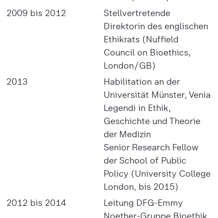
2009 bis 2012
Stellvertretende
Direktorin des englischen
Ethikrats (Nuffield
Council on Bioethics,
London/GB)
2013
Habilitation an der
Universität Münster, Venia
Legendi in Ethik,
Geschichte und Theorie
der Medizin
Senior Research Fellow
der School of Public
Policy (University College
London, bis 2015)
2012 bis 2014
Leitung DFG-Emmy
Noether-Gruppe Bioethik