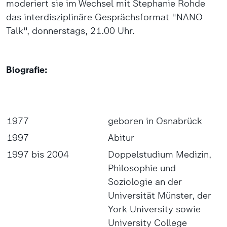
moderiert sie im Wechsel mit Stephanie Rohde
das interdisziplinäre Gesprächsformat "NANO
Talk", donnerstags, 21.00 Uhr.
Biografie:
1977
geboren in Osnabrück
1997
Abitur
1997 bis 2004
Doppelstudium Medizin,
Philosophie und
Soziologie an der
Universität Münster, der
York University sowie
University College