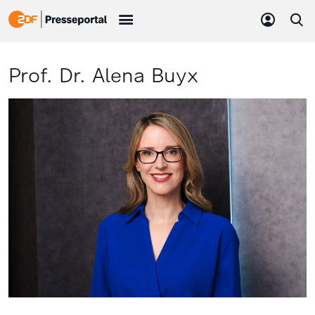
Prof. Dr. Alena Buyx