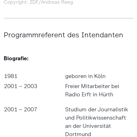
Copyright: ZDF/Andreas Reeg
Programmreferent des Intendanten
Biografie:
1981
geboren in Köln
2001 – 2003
Freier Mitarbeiter bei
Radio Erft in Hürth
2001 – 2007
Studium der Journalistik
und Politikwissenschaft
an der Universität
Dortmund