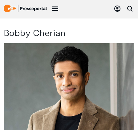
Bobby Cherian