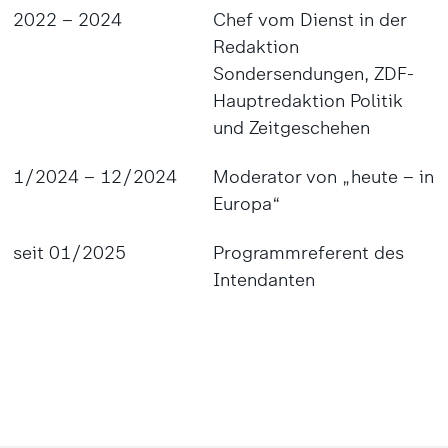
2022 – 2024
Chef vom Dienst in der
Redaktion
Sondersendungen, ZDF-
Hauptredaktion Politik
und Zeitgeschehen
1/2024 – 12/2024
Moderator von „heute – in
Europa“
seit 01/2025
Programmreferent des
Intendanten