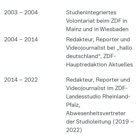
2003 – 2004
Studienintegriertes
Volontariat beim ZDF in
Mainz und in Wiesbaden
2004 – 2014
Redakteur, Reporter und
Videojournalist bei „hallo
deutschland“, ZDF-
Hauptredaktion Aktuelles
2014 – 2022
Redakteur, Reporter und
Videojournalist im ZDF-
Landesstudio Rheinland-
Pfalz,
Abwesenheitsvertreter
der Studioleitung (2019 –
2022)