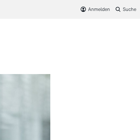
Anmelden
Suche