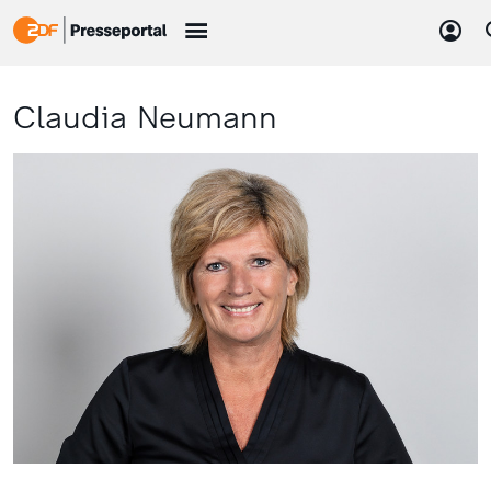
Claudia Neumann