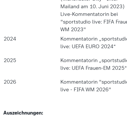
Mailand am 10. Juni 2023)
Live-Kommentatorin bei
"sportstudio live: FIFA Frau
WM 2023"
2024
Kommentatorin „sportstudi
live: UEFA EURO 2024“
2025
Kommentatorin „sportstudi
live: UEFA Frauen-EM 2025“
2026
Kommentatorin "sportstudi
live - FIFA WM 2026"
Auszeichnungen: