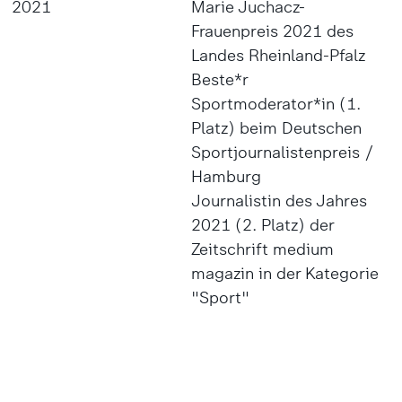
2021
Marie Juchacz-
Frauenpreis 2021 des
Landes Rheinland-Pfalz
Beste*r
Sportmoderator*in (1.
Platz) beim Deutschen
Sportjournalistenpreis /
Hamburg
Journalistin des Jahres
2021 (2. Platz) der
Zeitschrift medium
magazin in der Kategorie
"Sport"