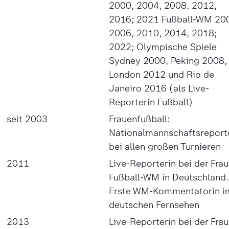
2000, 2004, 2008, 2012,
2016; 2021 Fußball-WM 20
2006, 2010, 2014, 2018;
2022; Olympische Spiele
Sydney 2000, Peking 2008,
London 2012 und Rio de
Janeiro 2016 (als Live-
Reporterin Fußball)
seit 2003
Frauenfußball:
Nationalmannschaftsreport
bei allen großen Turnieren
2011
Live-Reporterin bei der Fra
Fußball-WM in Deutschland.
Erste WM-Kommentatorin i
deutschen Fernsehen
2013
Live-Reporterin bei der Fra