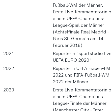
Fußball-WM der Männer.
Erste Live-Kommentatorin b
einem UEFA-Champions-
League-Spiel der Männer
(Achtelfinale Real Madrid -
Paris St. Germain am 14.
Februar 2018)
2021
Reporterin "sportstudio live
UEFA EURO 2020"
2022
Reporterin UEFA Frauen-EM
2022 und FIFA-Fußball-WM
2022 der Männer
2023
Erste Live-Kommentatorin b
einem UEFA-Champions-
League-Finale der Männer
(Manchester City - Inter