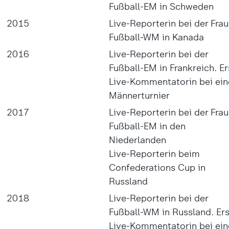
Fußball-EM in Schweden
2015
Live-Reporterin bei der Fra
Fußball-WM in Kanada
2016
Live-Reporterin bei der
Fußball-EM in Frankreich. Er
Live-Kommentatorin bei ei
Männerturnier
2017
Live-Reporterin bei der Fra
Fußball-EM in den
Niederlanden
Live-Reporterin beim
Confederations Cup in
Russland
2018
Live-Reporterin bei der
Fußball-WM in Russland. Er
Live-Kommentatorin bei ein