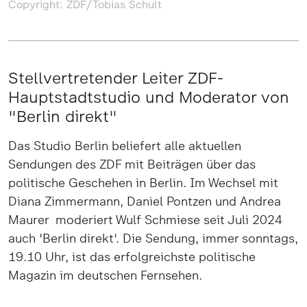
Copyright: ZDF/Tobias Schult
Stellvertretender Leiter ZDF-
Hauptstadtstudio und Moderator von
"Berlin direkt"
Das Studio Berlin beliefert alle aktuellen
Sendungen des ZDF mit Beiträgen über das
politische Geschehen in Berlin. Im Wechsel mit
Diana Zimmermann, Daniel Pontzen und Andrea
Maurer moderiert Wulf Schmiese seit Juli 2024
auch 'Berlin direkt'. Die Sendung, immer sonntags,
19.10 Uhr, ist das erfolgreichste politische
Magazin im deutschen Fernsehen.