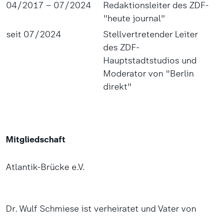
04/2017 – 07/2024
Redaktionsleiter des ZDF-
"heute journal"
seit 07/2024
Stellvertretender Leiter
des ZDF-
Hauptstadtstudios und
Moderator von "Berlin
direkt"
Mitgliedschaft
Atlantik-Brücke e.V.
Dr. Wulf Schmiese ist verheiratet und Vater von