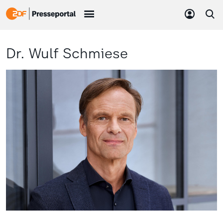
Dr. Wulf Schmiese