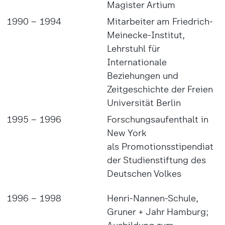
Magister Artium
1990 – 1994
Mitarbeiter am Friedrich-
Meinecke-Institut,
Lehrstuhl für
Internationale
Beziehungen und
Zeitgeschichte der Freien
Universität Berlin
1995 – 1996
Forschungsaufenthalt in
New York
als Promotionsstipendiat
der Studienstiftung des
Deutschen Volkes
1996 – 1998
Henri-Nannen-Schule,
Gruner + Jahr Hamburg;