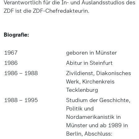
Verantwortlich für die In- und Auslandsstudios des
ZDF ist die ZDF-Chefredakteurin.
Biografie:
1967
geboren in Münster
1986
Abitur in Steinfurt
1986 – 1988
Zivildienst, Diakonisches
Werk, Kirchenkreis
Tecklenburg
1988 – 1995
Studium der Geschichte,
Politik und
Nordamerikanistik in
Münster und ab 1989 in
Berlin, Abschluss: