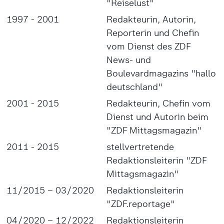
"Reiselust"
1997 - 2001
Redakteurin, Autorin,
Reporterin und Chefin
vom Dienst des ZDF
News- und
Boulevardmagazins "hallo
deutschland"
2001 - 2015
Redakteurin, Chefin vom
Dienst und Autorin beim
"ZDF Mittagsmagazin"
2011 - 2015
stellvertretende
Redaktionsleiterin "ZDF
Mittagsmagazin"
11/2015 – 03/2020
Redaktionsleiterin
"ZDF.reportage"
04/2020 – 12/2022
Redaktionsleiterin