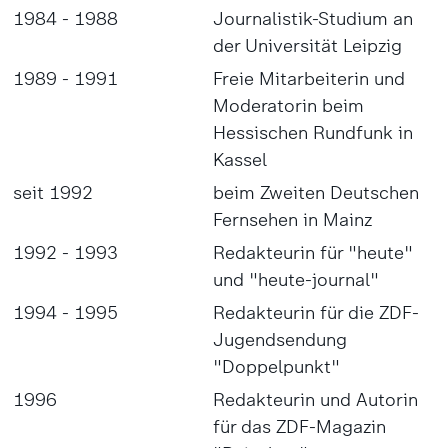
1984 - 1988
Journalistik-Studium an
der Universität Leipzig
1989 - 1991
Freie Mitarbeiterin und
Moderatorin beim
Hessischen Rundfunk in
Kassel
seit 1992
beim Zweiten Deutschen
Fernsehen in Mainz
1992 - 1993
Redakteurin für "heute"
und "heute-journal"
1994 - 1995
Redakteurin für die ZDF-
Jugendsendung
"Doppelpunkt"
1996
Redakteurin und Autorin
für das ZDF-Magazin