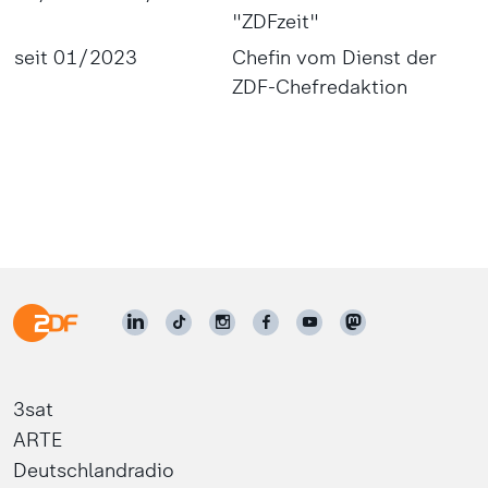
"ZDFzeit"
seit 01/2023
Chefin vom Dienst der
ZDF-Chefredaktion
3sat
ARTE
Deutschlandradio