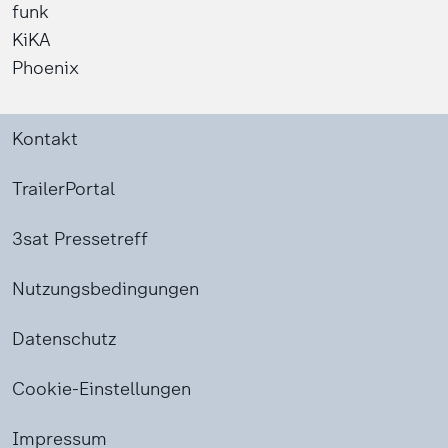
funk
KiKA
Phoenix
Kontakt
TrailerPortal
3sat Pressetreff
Nutzungsbedingungen
Datenschutz
Cookie-Einstellungen
Impressum