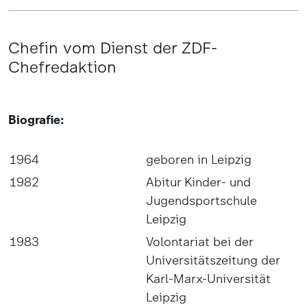
Chefin vom Dienst der ZDF-
Chefredaktion
Biografie:
1964
geboren in Leipzig
1982
Abitur Kinder- und
Jugendsportschule
Leipzig
1983
Volontariat bei der
Universitätszeitung der
Karl-Marx-Universität
Leipzig