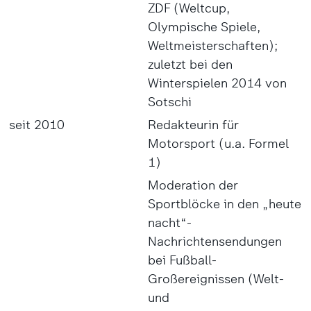
ZDF (Weltcup,
Olympische Spiele,
Weltmeisterschaften);
zuletzt bei den
Winterspielen 2014 von
Sotschi
seit 2010
Redakteurin für
Motorsport (u.a. Formel
1)
Moderation der
Sportblöcke in den „heute
nacht“-
Nachrichtensendungen
bei Fußball-
Großereignissen (Welt-
und