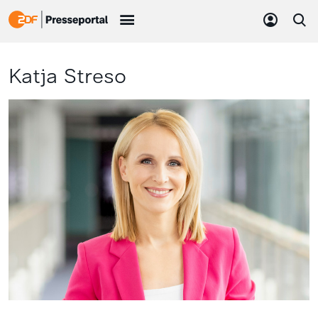
Katja Streso