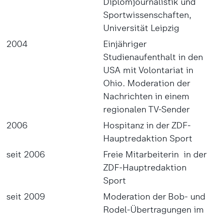
Diplomjournalistik und
Sportwissenschaften,
Universität Leipzig
2004
Einjähriger
Studienaufenthalt in den
USA mit Volontariat in
Ohio. Moderation der
Nachrichten in einem
regionalen TV-Sender
2006
Hospitanz in der ZDF-
Hauptredaktion Sport
seit 2006
Freie Mitarbeiterin in der
ZDF-Hauptredaktion
Sport
seit 2009
Moderation der Bob- und
Rodel-Übertragungen im