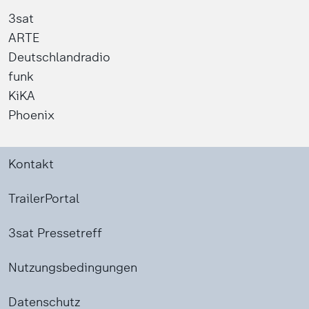
3sat
ARTE
Deutschlandradio
funk
KiKA
Phoenix
Kontakt
TrailerPortal
3sat Pressetreff
Nutzungsbedingungen
Datenschutz