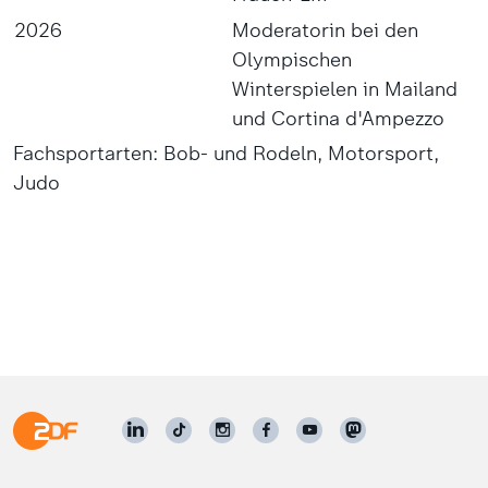
2026
Moderatorin bei den
Olympischen
Winterspielen in Mailand
und Cortina d'Ampezzo
Fachsportarten: Bob- und Rodeln, Motorsport,
Judo